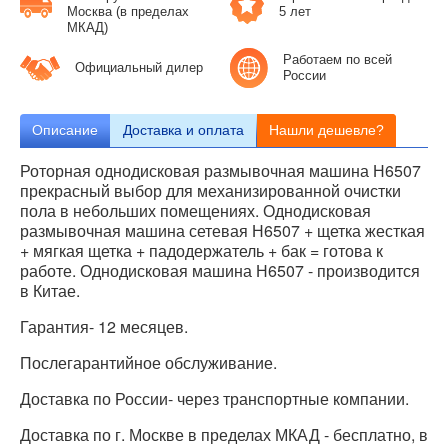
Москва (в пределах
5 лет
МКАД)
Работаем по всей
Официальный дилер
России
Описание
Доставка и оплата
Нашли дешевле?
Роторная однодисковая размывочная машина Н6507
прекрасный выбор для механизированной очистки
пола в небольших помещениях. Однодисковая
размывочная машина сетевая Н6507 + щетка жесткая
+ мягкая щетка + падодержатель + бак = готова к
работе. Однодисковая машина Н6507 - производится
в Китае.
Гарантия- 12 месяцев.
Послегарантийное обслуживание.
Доставка по России- через транспортные компании.
Доставка по г. Москве в пределах МКАД - бесплатно, в