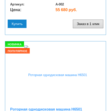
Артикул:
A-002
Цена:
55 680 руб.
Купить
Заказ в 1 клик
НОВИНКА
ПОПУЛЯРНОЕ
Роторная однодисковая машина H6501