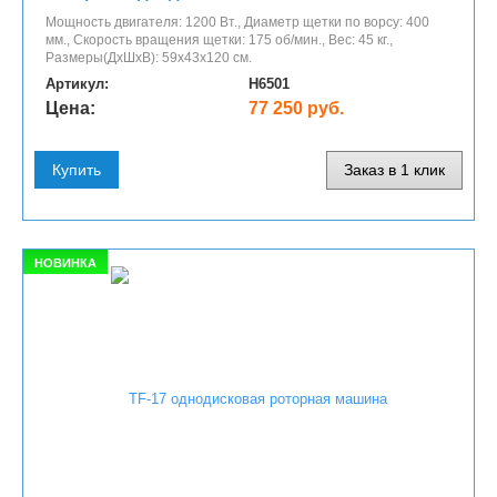
Мощность двигателя: 1200 Вт., Диаметр щетки по ворсу: 400
мм., Скорость вращения щетки: 175 об/мин., Вес: 45 кг.,
Размеры(ДхШхВ): 59х43х120 см.
Артикул:
H6501
Цена:
77 250 руб.
Купить
Заказ в 1 клик
НОВИНКА