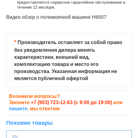
предоставляется сервисное гарантийное обслуживание в
течение 12 месяцев.
Видео обзор о поломоечной машине Н6507
*
Производитель оставляет за собой право
без уведомления дилера менять
характеристики, внешний вид,
комплектацию товара и место его
производства. Указанная информация не
является публичной офертой
Возникли вопросы?
Звоните
+7 (903) 723-12-63 (с 9:00 до 19:00)
или
пишите
, мы ответим
Похожие товары