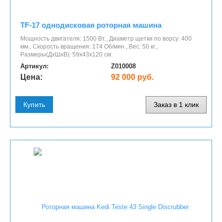
TF-17 однодисковая роторная машина
Мощность двигателя: 1500 Вт., Диаметр щетки по ворсу: 400
мм., Скорость вращения: 174 Об/мин., Вес: 50 кг.,
Размеры(ДхШхВ): 59х43х120 см.
Артикул:
Z010008
Цена:
92 000 руб.
Купить
Заказ в 1 клик