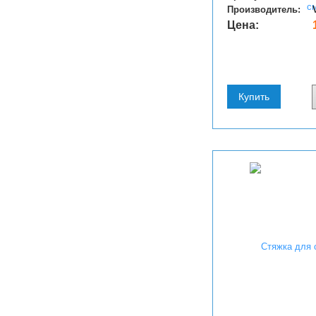
Производитель:
Цена:
Купить