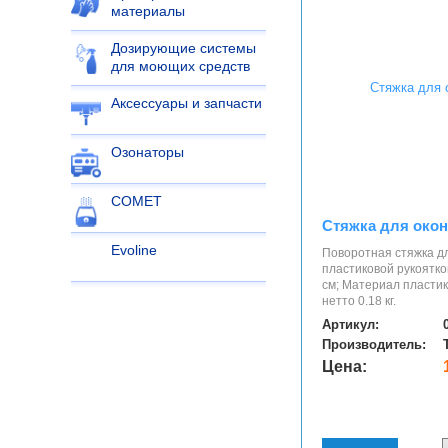
материалы
Дозирующие системы
для моющих средств
Аксессуары и запчасти
Озонаторы
COMET
Стяжка для окон
Evoline
Поворотная стяжка дл
пластиковой рукоятко
см; Материал пластик
нетто 0.18 кг.
Артикул:
Производитель:
Цена: