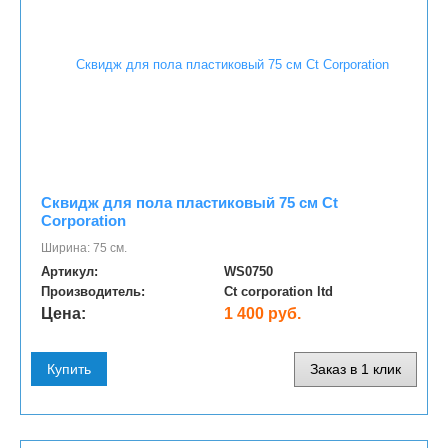
Сквидж для пола пластиковый 75 см Ct
Corporation
Ширина: 75 см.
Артикул:
WS0750
Производитель:
Ct corporation ltd
Цена:
1 400 руб.
Купить
Заказ в 1 клик