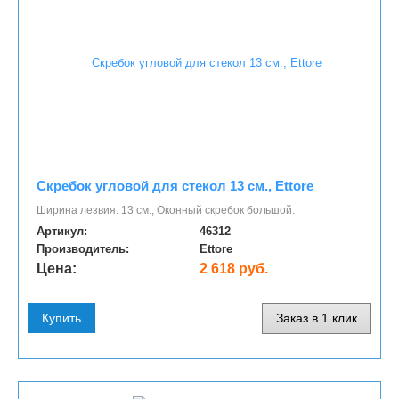
Скребок угловой для стекол 13 см., Ettore
Ширина лезвия: 13 см., Оконный скребок большой.
Артикул:
46312
Производитель:
Ettore
Цена:
2 618 руб.
Купить
Заказ в 1 клик