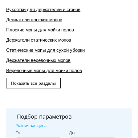
Рукоятки для держателей и сгонов
Держатели плоских мопов
Плоские мопы для мойки полов
Держатели статических мопов
Статические мопы для сухой уборки
Держатели веревочных мопов
Верёвочные мопы для мойки полов
Показать все разделы
Подбор параметров
Розничная цена
От
До