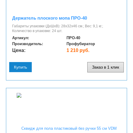
Держатель плоского мопа ПРО-40
Габариты упаковки (ДхШхВ): 28х32х46 см.; Вес: 9,1 кг.;
Количество в упаковке: 24 шт.
Артикул:
ПРО-40
Производитель:
Профубиратор
Цена:
1 210 руб.
Купить
Заказ в 1 клик