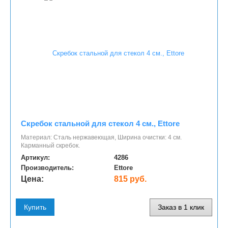
Скребок стальной для стекол 4 см., Ettore
Материал: Сталь нержавеющая, Ширина очистки: 4 см.
Карманный скребок.
Артикул:
4286
Производитель:
Ettore
Цена:
815 руб.
Купить
Заказ в 1 клик