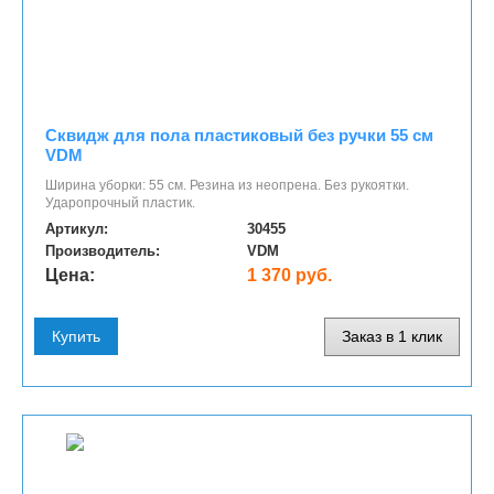
Сквидж для пола пластиковый без ручки 55 см
VDM
Ширина уборки: 55 см. Резина из неопрена. Без рукоятки.
Ударопрочный пластик.
Артикул:
30455
Производитель:
VDM
Цена:
1 370 руб.
Купить
Заказ в 1 клик