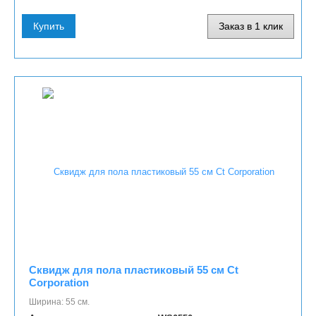
Купить
Заказ в 1 клик
Сквидж для пола пластиковый 55 см Ct
Corporation
Ширина: 55 см.