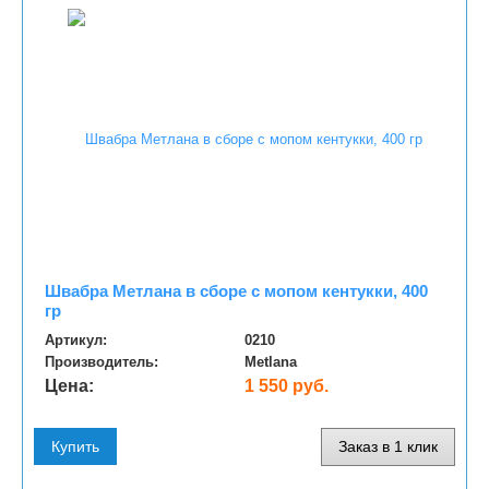
Швабра Метлана в сборе с мопом кентукки, 400
гр
Артикул:
0210
Производитель:
Metlana
Цена:
1 550 руб.
Купить
Заказ в 1 клик