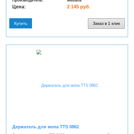
Производитель:
Metlana
Цена:
2 145 руб.
Купить
Заказ в 1 клик
Держатель для мопа TTS 0862