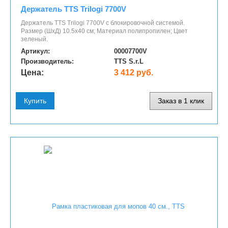
Держатель TTS Trilogi 7700V
Держатель TTS Trilogi 7700V с блокировочной системой.
Размер (ШхД) 10.5х40 см; Материал полипропилен; Цвет
зеленый.
Артикул:
00007700V
Производитель:
TTS S.r.L
Цена:
3 412 руб.
Купить
Заказ в 1 клик