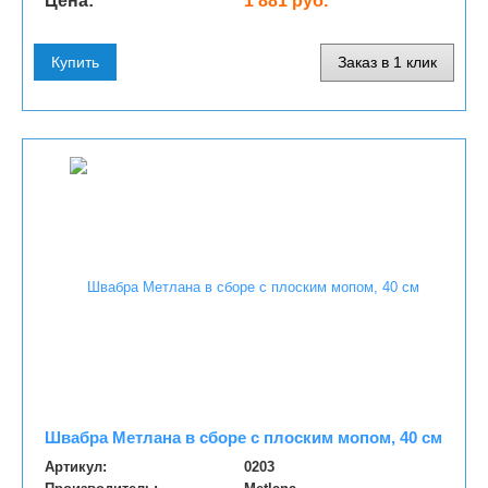
Цена:
1 881 руб.
Купить
Заказ в 1 клик
Швабра Метлана в сборе с плоским мопом, 40 см
Артикул:
0203