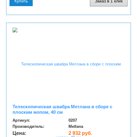
Купить
Заказ в 1 клик
Телескопическая швабра Метлана в сборе с
плоским мопом, 40 см
Артикул:
0207
Производитель:
Metlana
Цена:
2 932 руб.