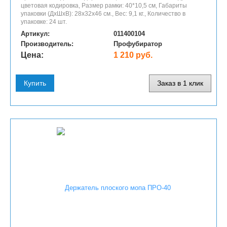
цветовая кодировка, Размер рамки: 40*10,5 см, Габариты
упаковки (ДхШхВ): 28х32х46 см., Вес: 9,1 кг., Количество в
упаковке: 24 шт.
Артикул:
011400104
Производитель:
Профубиратор
Цена:
1 210 руб.
Купить
Заказ в 1 клик