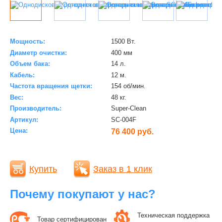
Мощность:
1500 Вт.
Диаметр очистки:
400 мм
Объем бака:
14 л.
Кабель:
12 м.
Частота вращения щетки:
154 об/мин.
Вес:
48 кг.
Производитель:
Super-Clean
Артикул:
SC-004F
Цена:
76 400 руб.
Купить
Заказ в 1 клик
Почему покупают у нас?
Техническая поддержка
Товар сертифицирован