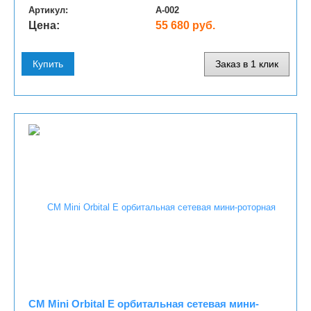
Артикул:
A-002
Цена:
55 680 руб.
Купить
Заказ в 1 клик
CM Mini Orbital E орбитальная сетевая мини-