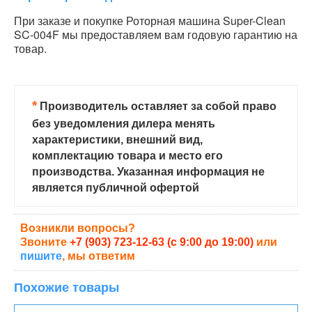
При заказе и покупке Роторная машина Super-Clean
SC-004F мы предоставляем вам годовую гарантию на
товар.
*
Производитель оставляет за собой право
без уведомления дилера менять
характеристики, внешний вид,
комплектацию товара и место его
производства. Указанная информация не
является публичной офертой
Возникли вопросы?
Звоните
+7 (903) 723-12-63 (с 9:00 до 19:00)
или
пишите
, мы ответим
Похожие товары