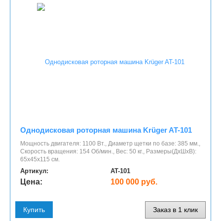
Однодисковая роторная машина Krüger AT-101
Мощность двигателя: 1100 Вт., Диаметр щетки по базе: 385 мм.,
Скорость вращения: 154 Об/мин., Вес: 50 кг., Размеры(ДхШхВ):
65х45х115 см.
Артикул:
AT-101
Цена:
100 000 руб.
Купить
Заказ в 1 клик