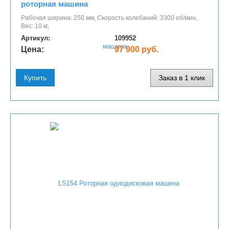
роторная машина
Рабочая ширина: 250 мм, Скорость колебаний: 3300 об/мин,
Вес: 10 кг,
Артикул:
109952
Цена:
97 900 руб.
Купить
Заказ в 1 клик