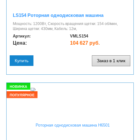
LS154 Роторная однодисковая машина
Мощность: 1200Вт, Скорость вращения щетки: 154 об/мин,
Ширина щетки: 430мм, Кабель: 12м,
Артикул:
VMLS154
Цена:
104 627 руб.
Купить
Заказ в 1 клик
НОВИНКА
ПОПУЛЯРНОЕ