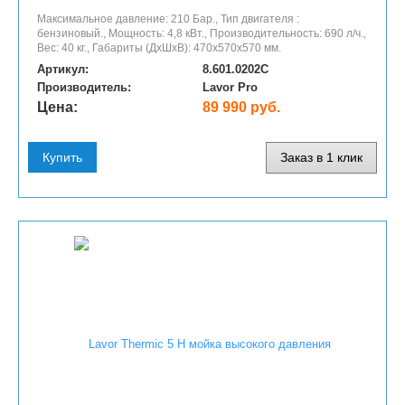
Максимальное давление: 210 Бар., Тип двигателя :
бензиновый., Мощность: 4,8 кВт., Производительность: 690 л/ч.,
Вес: 40 кг., Габариты (ДхШхВ): 470x570x570 мм.
Артикул:
8.601.0202C
Производитель:
Lavor Pro
Цена:
89 990 руб.
Купить
Заказ в 1 клик