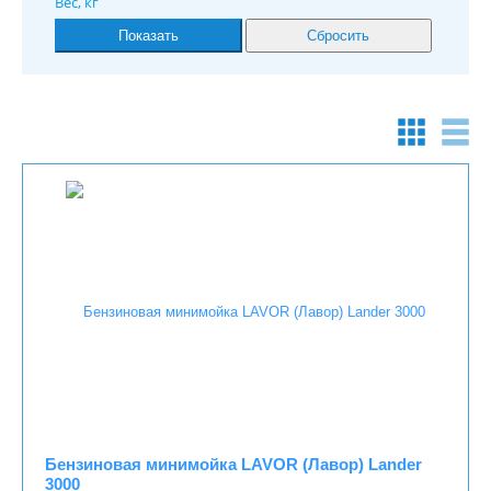
Вес, кг
Бензиновая минимойка LAVOR (Лавор) Lander
3000