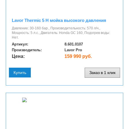
Lavor Thermic 5 H мойка высокого давления
Давление: 30-160 бар., Производительность: 570 л/ч.,
Мощность: 5 л.с., Двигатель: Honda GC 160, Подогрев воды:
Нет.
Артикул:
8.601.0107
Производитель:
Lavor Pro
Цена:
159 990 руб.
Купить
Заказ в 1 клик