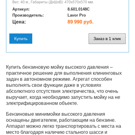
Вес: 40 кг., Габариты (ДхШхВ): 470x570x570 мм.
Артикул:
8.601.0148C
Производитель:
Lavor Pro
Цена:
89 990 руб.
Купить
Заказ в 1 клик
Купить бензиновую мойку высокого давления –
практичное решение для выполнения клининговых
задач в автономном режиме. Агрегат способен
выполнять свои функции даже в условиях
абсолютного отсутствия электричества, что очень
выручает, когда необходимо запустить мойку на не
электрифицированном объекте.
Бензиновые минимойки высокого давления
оснащены двигателем, работающим на бензине.
Аппарат можно легко транспортировать с места на
место благодаря наличию стального шасси и