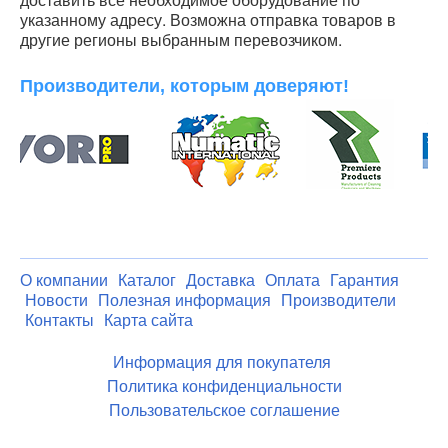
указанному адресу. Возможна отправка товаров в
другие регионы выбранным перевозчиком.
Производители, которым доверяют!
О компании
Каталог
Доставка
Оплата
Гарантия
Новости
Полезная информация
Производители
Контакты
Карта сайта
Информация для покупателя
Политика конфиденциальности
Пользовательское соглашение