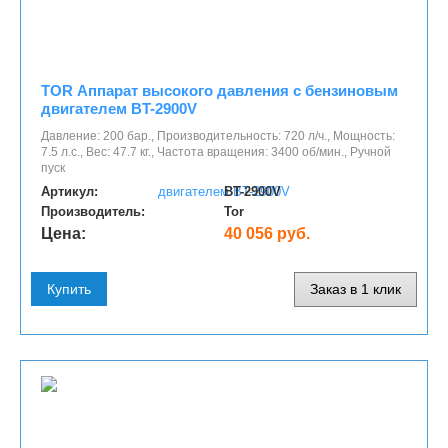
TOR Аппарат высокого давления с бензиновым
двигателем BT-2900V
Давление: 200 бар., Производительность: 720 л/ч., Мощность:
7.5 л.с., Вес: 47.7 кг., Частота вращения: 3400 об/мин., Ручной
пуск
Артикул:
BT-2900V
Производитель:
Tor
Цена:
40 056 руб.
Купить
Заказ в 1 клик