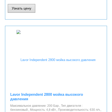
Узнать цену
Lavor Independent 2800 мойка высокого
давления
Максимальное давление: 200 Бар., Тип двигателя :
бензиновый., Мощность: 4,8 кВт., Производительность: 630 л/ч.,