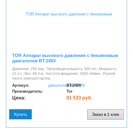
TOR Аппарат высокого давления с бензиновым
двигателем BT-240V
Давление: 250 бар., Производительность: 900 л/ч., Мощность:
13 л.с., Вес: 66.4 кг., Частота вращения: 3400 об/мин., Ручной
пуск и электростартер,
Артикул:
BT-240V
Производитель:
Tor
Цена:
91 533 руб.
Купить
Заказ в 1 клик