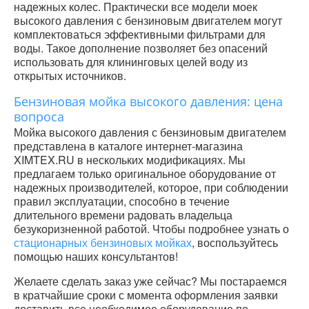
надежных колес. Практически все модели моек
высокого давления с бензиновым двигателем могут
комплектоваться эффективными фильтрами для
воды. Такое дополнение позволяет без опасений
использовать для клининговых целей воду из
открытых источников.
Бензиновая мойка высокого давления: цена
вопроса
Мойка высокого давления с бензиновым двигателем
представлена в каталоге интернет-магазина
XIMTEX.RU в нескольких модификациях. Мы
предлагаем только оригинальное оборудование от
надежных производителей, которое, при соблюдении
правил эксплуатации, способно в течение
длительного времени радовать владельца
безукоризненной работой. Чтобы подробнее узнать о
стационарных бензиновых мойках
, воспользуйтесь
помощью наших консультантов!
Желаете сделать заказ уже сейчас? Мы постараемся
в кратчайшие сроки с момента оформления заявки
доставить все необходимое оборудование по