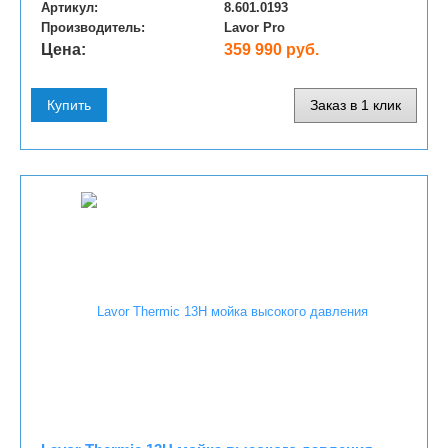
Артикул:
8.601.0193
Производитель:
Lavor Pro
Цена:
359 990 руб.
Купить
Заказ в 1 клик