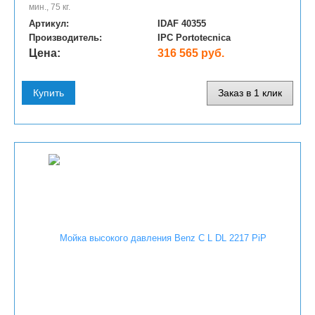
мин., 75 кг.
Артикул:
IDAF 40355
Производитель:
IPC Portotecnica
Цена:
316 565 руб.
Купить
Заказ в 1 клик