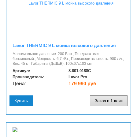
Lavor THERMIC 9 L мойка высокого давления
Максимальное давление: 200 Бар., Тип двигателя :
бензиновый., Мощность: 6,7 кВт., Производительность: 900 л/ч.,
Вес: 45 кг., Габариты (ДхШхВ): 100х67х103 cм.
Артикул:
8.601.0188C
Производитель:
Lavor Pro
Цена:
179 990 руб.
Купить
Заказ в 1 клик