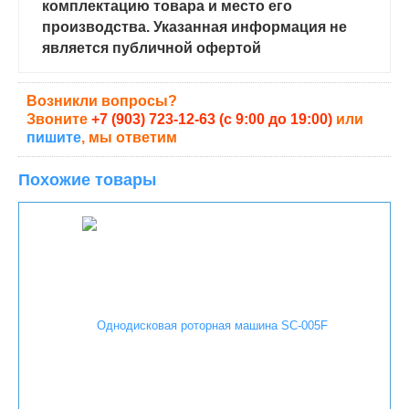
комплектацию товара и место его
производства. Указанная информация не
является публичной офертой
Возникли вопросы?
Звоните
+7 (903) 723-12-63 (с 9:00 до 19:00)
или
пишите
, мы ответим
Похожие товары