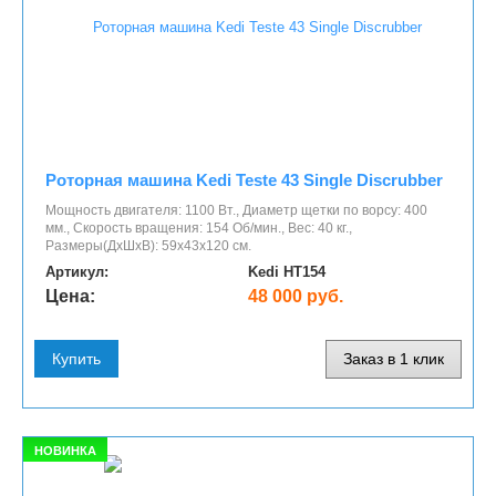
Роторная машина Kedi Teste 43 Single Discrubber
Мощность двигателя: 1100 Вт., Диаметр щетки по ворсу: 400
мм., Скорость вращения: 154 Об/мин., Вес: 40 кг.,
Размеры(ДхШхВ): 59х43х120 см.
Артикул:
Kedi HT154
Цена:
48 000 руб.
Купить
Заказ в 1 клик
НОВИНКА