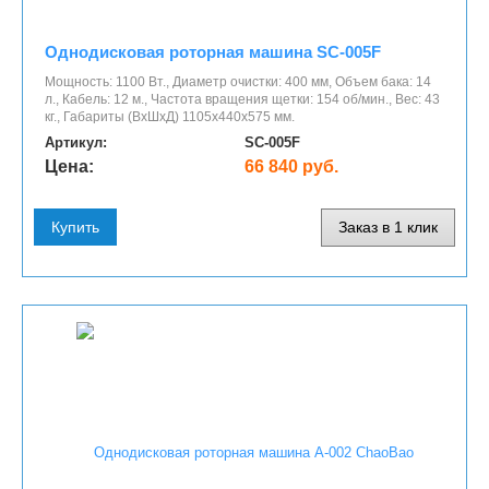
Однодисковая роторная машина SC-005F
Мощность: 1100 Вт., Диаметр очистки: 400 мм, Объем бака: 14
л., Кабель: 12 м., Частота вращения щетки: 154 об/мин., Вес: 43
кг., Габариты (ВхШхД) 1105х440х575 мм.
Артикул:
SC-005F
Цена:
66 840 руб.
Купить
Заказ в 1 клик