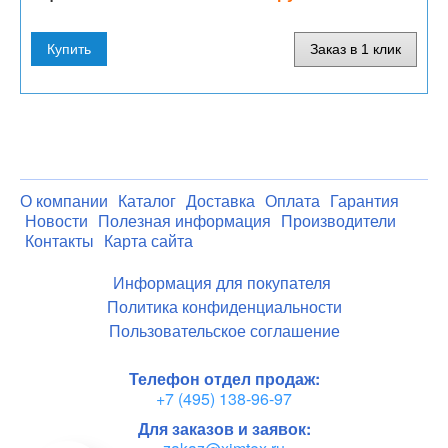
Купить
Заказ в 1 клик
О компании
Каталог
Доставка
Оплата
Гарантия
Новости
Полезная информация
Производители
Контакты
Карта сайта
Информация для покупателя
Политика конфиденциальности
Пользовательское соглашение
Телефон отдел продаж:
+7 (495) 138-96-97
Для заказов и заявок: