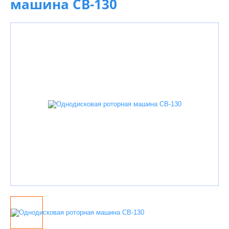
машина CB-130