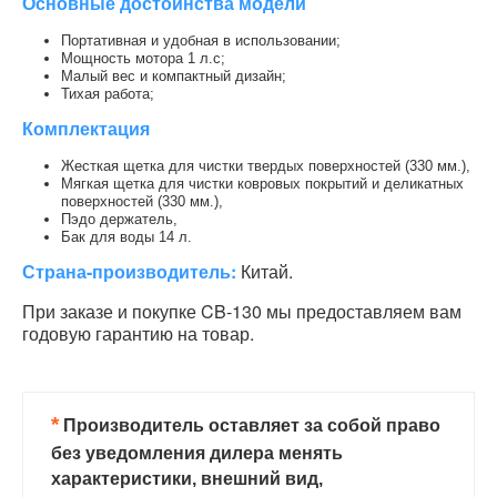
Основные достоинства модели
Портативная и удобная в использовании;
Мощность мотора 1 л.с;
Малый вес и компактный дизайн;
Тихая работа;
Комплектация
Жесткая щетка для чистки твердых поверхностей (330 мм.),
Мягкая щетка для чистки ковровых покрытий и деликатных
поверхностей (330 мм.),
Пэдо держатель,
Бак для воды 14 л.
Страна-производитель:
Китай.
При заказе и покупке CB-130 мы предоставляем вам
годовую гарантию на товар.
*
Производитель оставляет за собой право
без уведомления дилера менять
характеристики, внешний вид,