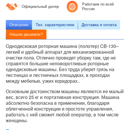
Работаем по всей
Официальный дилер
России
Описание
Тех.
характеристики
Доставка и оплата
Нашли дешевле?
Однодисковая роторная машина (полотер) CB-130–
легкий и удобный аппарат для механизированной
очистки пола. Отлично проведет уборку там, где не
справятся большие неповоротливые роторные
однодисковые машины. Без труда уберет грязь на
лестницах и лестничных площадках, в проходах
между мебелью, узких коридорах..
Основным достоинством машины являются ее малый
вес, всего 25 кг и портативная конструкция. Машина
абсолютно безопасна в применении, благодаря
облегченной конструкции и простоте управления,
работать с ней сможет любой оператор, в том числе
женщины.