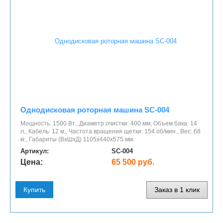
Однодисковая роторная машина SC-004
Мощность: 1500 Вт., Диаметр очистки: 400 мм, Объем бака: 14
л., Кабель: 12 м., Частота вращения щетки: 154 об/мин., Вес: 68
кг., Габариты (ВхШхД) 1105х440х575 мм.
Артикул:
SC-004
Цена:
65 500 руб.
Купить
Заказ в 1 клик