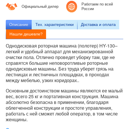
Работаем по всей
Официальный дилер
России
Описание
Тех.
характеристики
Доставка и оплата
Нашли дешевле?
Однодисковая роторная машина (полотер) HY-130–
легкий и удобный аппарат для механизированной
очистки пола. Отлично проведет уборку там, где не
справятся большие неповоротливые роторные
однодисковые машины. Без труда уберет грязь на
лестницах и лестничных площадках, в проходах
между мебелью, узких коридорах..
Основным достоинством машины являются ее малый
вес, всего 25 кг и портативная конструкция. Машина
абсолютно безопасна в применении, благодаря
облегченной конструкции и простоте управления,
работать с ней сможет любой оператор, в том числе
женщины.