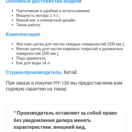
Основные достоинства модели
Портативная и удобная в использовании;
Мощность мотора 1 л.с;
Малый вес и компактный дизайн;
Тихая работа;
Комплектация
Жесткая щетка для чистки твердых поверхностей (330 мм.),
Мягкая щетка для чистки ковровых покрытий и деликатных
поверхностей (330 мм.),
Пэдо держатель,
Бак для воды 14 л.
Страна-производитель:
Китай.
При заказе и покупке HY-130 мы предоставляем вам
годовую гарантию на товар.
*
Производитель оставляет за собой право
без уведомления дилера менять
характеристики, внешний вид,