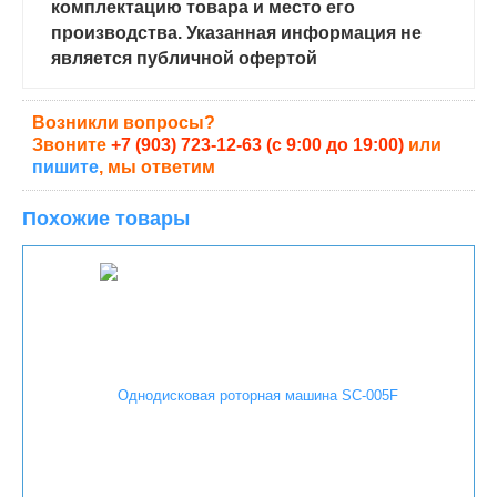
комплектацию товара и место его
производства. Указанная информация не
является публичной офертой
Возникли вопросы?
Звоните
+7 (903) 723-12-63 (с 9:00 до 19:00)
или
пишите
, мы ответим
Похожие товары