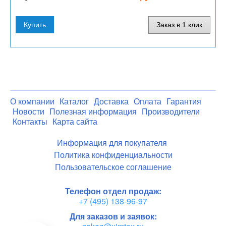
Купить
Заказ в 1 клик
О компании
Каталог
Доставка
Оплата
Гарантия
Новости
Полезная информация
Производители
Контакты
Карта сайта
Информация для покупателя
Политика конфиденциальности
Пользовательское соглашение
Телефон отдел продаж:
+7 (495) 138-96-97
Для заказов и заявок: