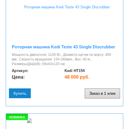
Роторная машина Kedi Teste 43 Single Discrubber
Мощность двигателя: 1100 Вт., Диаметр щетки по ворсу: 400
мм., Скорость вращения: 154 Об/мин., Вес: 40 кг.,
Размеры(ДхШхВ): 59х43х120 см.
Артикул:
Kedi HT154
Цена:
48 000 руб.
Купить
Заказ в 1 клик
НОВИНКА