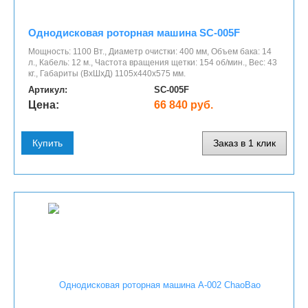
Однодисковая роторная машина SC-005F
Мощность: 1100 Вт., Диаметр очистки: 400 мм, Объем бака: 14
л., Кабель: 12 м., Частота вращения щетки: 154 об/мин., Вес: 43
кг., Габариты (ВхШхД) 1105х440х575 мм.
Артикул:
SC-005F
Цена:
66 840 руб.
Купить
Заказ в 1 клик