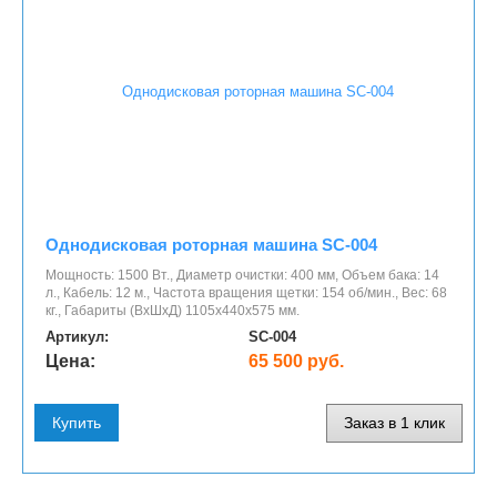
Однодисковая роторная машина SC-004
Мощность: 1500 Вт., Диаметр очистки: 400 мм, Объем бака: 14
л., Кабель: 12 м., Частота вращения щетки: 154 об/мин., Вес: 68
кг., Габариты (ВхШхД) 1105х440х575 мм.
Артикул:
SC-004
Цена:
65 500 руб.
Купить
Заказ в 1 клик