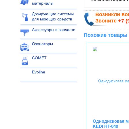
материалы
Возникли в
Дозирующие системы
для моющих средств
Звоните
+7 (
Аксессуары и запчасти
Похожие товары
Озонаторы
COMET
Evoline
Однодисковая м
KEDI HT-040