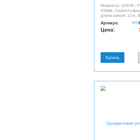
Мощность: 1100 Вт., 
430мм., Скорость вра
Длина кабеля: 12 м., Ве
Артикул:
Цена:
Купить