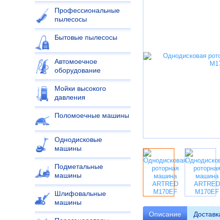
Профессиональные
пылесосы
Бытовые пылесосы
Автомоечное
оборудование
Мойки высокого
давления
Поломоечные машины
Однодисковые
машины
Подметальные
машины
Шлифовальные
машины
Описание
Доставк