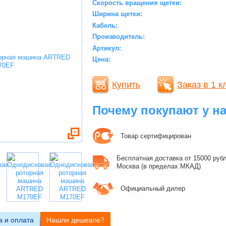
Скорость вращения щетки:
Ширина щетки:
Кабель:
Производитель:
Артикул:
Цена:
Купить
Заказ в 1 к
Почему покупают у н
Товар сертифицирован
Бесплатная доставка от 15000 рубле
Москва (в пределах МКАД)
Официальный дилер
а и оплата
Нашли дешевле?