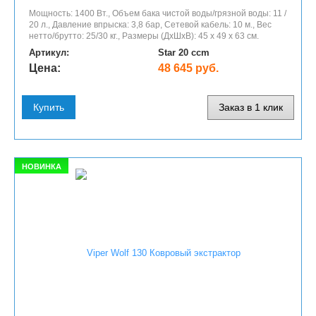
Мощность: 1400 Вт., Объем бака чистой воды/грязной воды: 11 /
20 л., Давление впрыска: 3,8 бар, Сетевой кабель: 10 м., Вес
нетто/брутто: 25/30 кг., Размеры (ДхШхВ): 45 х 49 х 63 см.
Артикул:
Star 20 ccm
Цена:
48 645 руб.
Купить
Заказ в 1 клик
НОВИНКА