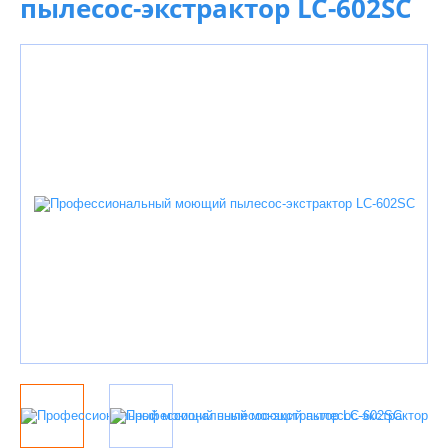
пылесос-экстрактор LC-602SC