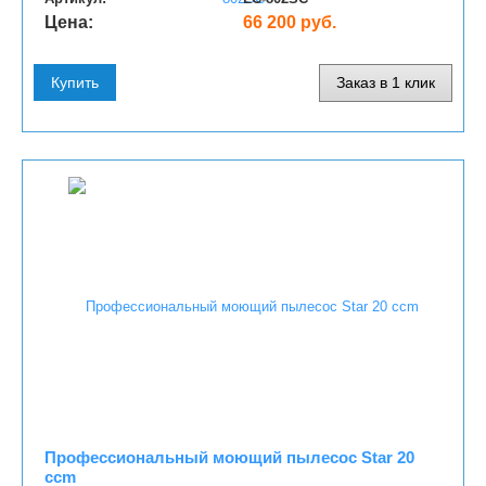
Цена:
66 200 руб.
Купить
Заказ в 1 клик
Профессиональный моющий пылесос Star 20
ccm