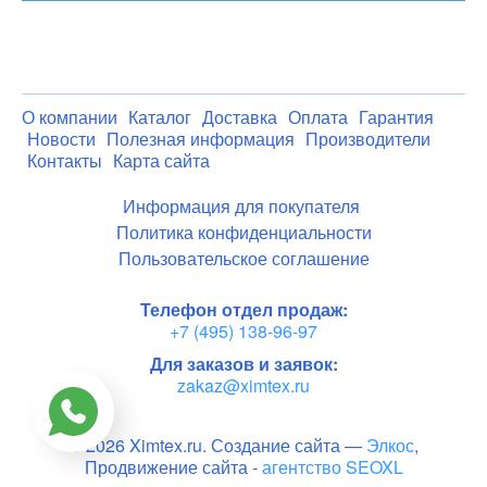
О компании
Каталог
Доставка
Оплата
Гарантия
Новости
Полезная информация
Производители
Контакты
Карта сайта
Информация для покупателя
Политика конфиденциальности
Пользовательское соглашение
Телефон отдел продаж:
+7 (495) 138-96-97
Для заказов и заявок:
zakaz@ximtex.ru
© 2026 Ximtex.ru. Создание сайта —
Элкос
,
Продвижение сайта -
агентство SEOXL