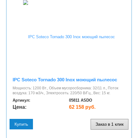
IPC Soteco Tornado 300 Inox моющий пылесос
Мощность: 1200 Вт., Объем мусоросборника: 32/11 л., Поток
воздуха: 170 м3/ч., Электросеть: 220/50 В/Гц., Вес: 15 кг.
Артикул:
05811 ASDO
Цена:
62 158 руб.
Купить
Заказ в 1 клик