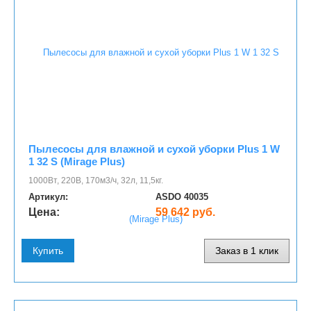
Пылесосы для влажной и сухой уборки Plus 1 W
1 32 S (Mirage Plus)
1000Вт, 220В, 170м3/ч, 32л, 11,5кг.
Артикул:
ASDO 40035
Цена:
59 642 руб.
Купить
Заказ в 1 клик