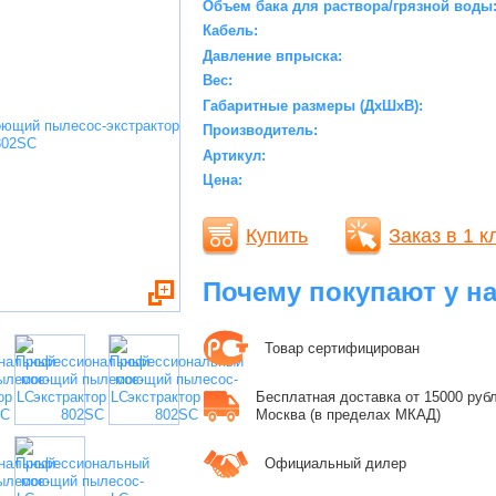
Объем бака для раствора/грязной воды
Кабель:
Давление впрыска:
Вес:
Габаритные размеры (ДхШхВ):
Производитель:
Артикул:
Цена:
Купить
Заказ в 1 к
Почему покупают у н
Товар сертифицирован
Бесплатная доставка от 15000 рубле
Москва (в пределах МКАД)
Официальный дилер