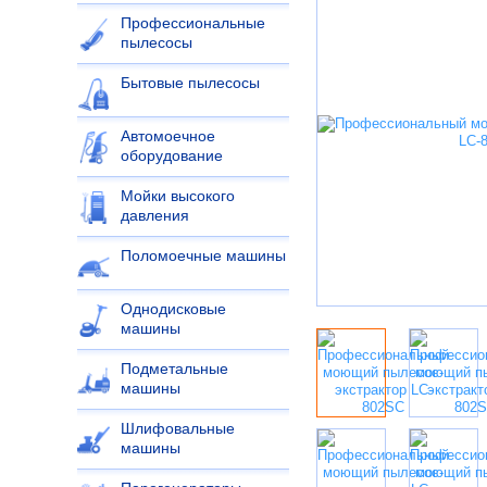
Профессиональные
пылесосы
Бытовые пылесосы
Автомоечное
оборудование
Мойки высокого
давления
Поломоечные машины
Однодисковые
машины
Подметальные
машины
Шлифовальные
машины