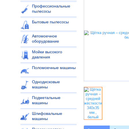
Профессиональные
пылесосы
Бытовые пылесосы
Автомоечное
оборудование
Мойки высокого
давления
Поломоечные машины
Однодисковые
машины
Подметальные
машины
Шлифовальные
машины