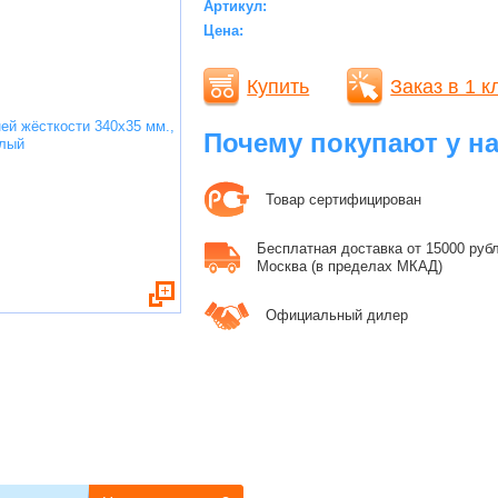
Артикул:
Цена:
Купить
Заказ в 1 к
Почему покупают у н
Товар сертифицирован
Бесплатная доставка от 15000 рубле
Москва (в пределах МКАД)
Официальный дилер