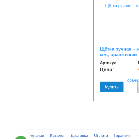
Щётка ручная – 
мм., оранжевый
Артикул:
Цена:
Купить
О компании
Каталог
Доставка
Оплата
Гарантия
Н