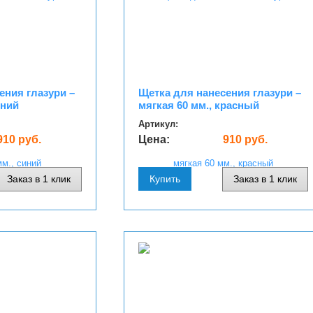
ения глазури –
Щетка для нанесения глазури –
иний
мягкая 60 мм., красный
Артикул:
910 руб.
Цена:
910 руб.
Заказ в 1 клик
Купить
Заказ в 1 клик