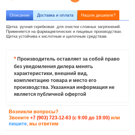
Описание
Доставка и оплата
Нашли дешевле?
Щетка ручная скребковая для очистки сложных загрязнений.
Применяется на фармацевтических и пищевых производствах.
Щетка устойчива к кислотным и щелочным средствам.
*
Производитель оставляет за собой право
без уведомления дилера менять
характеристики, внешний вид,
комплектацию товара и место его
производства. Указанная информация не
является публичной офертой
Возникли вопросы?
Звоните
+7 (903) 723-12-63 (с 9:00 до 19:00)
или
пишите
, мы ответим