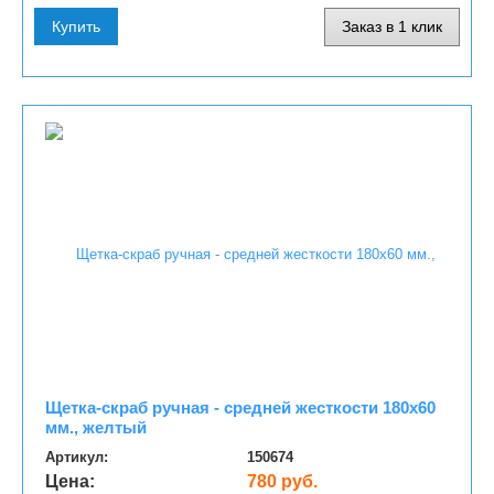
Купить
Заказ в 1 клик
Щетка-скраб ручная - средней жесткости 180х60
мм., желтый
Артикул:
150674
Цена:
780 руб.