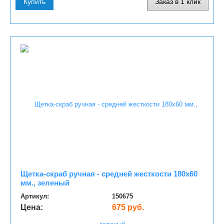
Купить
Заказ в 1 клик
Щетка-скраб ручная - средней жесткости 180х60
мм., зеленый
Артикул:
150675
Цена:
675 руб.