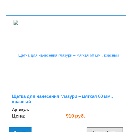
Щетка для нанесения глазури – мягкая 60 мм.,
красный
Артикул:
Цена:
910 руб.