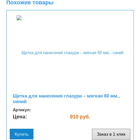
Похожие товары
Щетка для нанесения глазури – мягкая 60 мм.,
синий
Артикул:
Цена:
910 руб.
Купить
Заказ в 1 клик