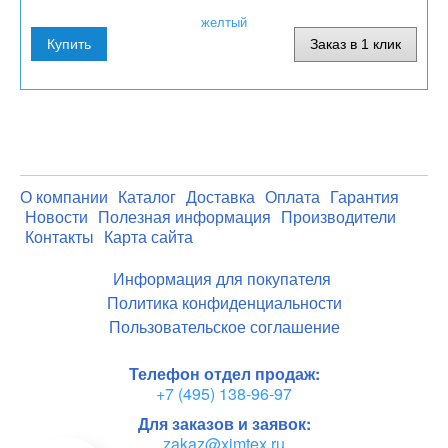
Купить
Заказ в 1 клик
О компании
Каталог
Доставка
Оплата
Гарантия
Новости
Полезная информация
Производители
Контакты
Карта сайта
Информация для покупателя
Политика конфиденциальности
Пользовательское соглашение
Телефон отдел продаж:
+7 (495) 138-96-97
Для заказов и заявок:
zakaz@ximtex.ru