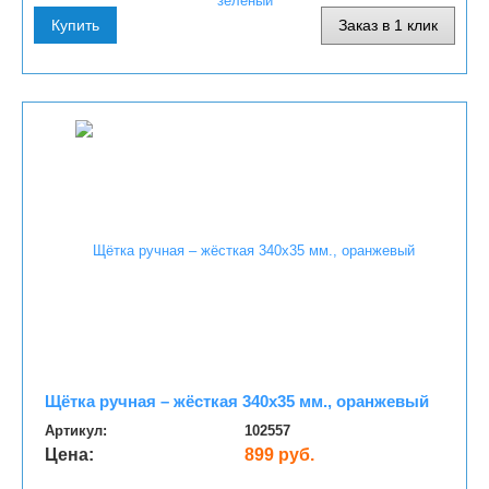
Купить
Заказ в 1 клик
Щётка ручная – жёсткая 340х35 мм., оранжевый
Артикул:
102557
Цена:
899 руб.