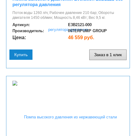
регулятора давления
Поток воды 1260 л/ч; Рабочее давление 210 бар; Обороты
двигателя 1450 об/мин; Мощность 8,46 кВт; Вес 9,5 кг.
Артикул:
E3B2121-000
Производитель:
INTERPUMP GROUP
Цена:
46 559 руб.
Купить
Заказ в 1 клик