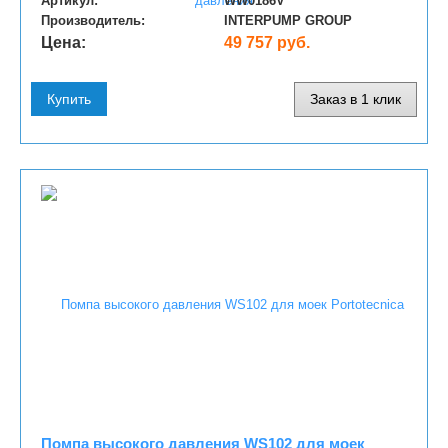
Артикул:
WW0186V
Производитель:
INTERPUMP GROUP
Цена:
49 757 руб.
Купить
Заказ в 1 клик
Помпа высокого давления WS102 для моек