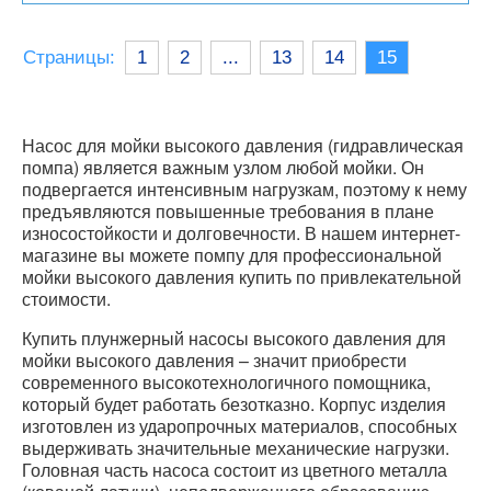
Страницы:
1
2
13
14
15
Насос для мойки высокого давления (гидравлическая
помпа) является важным узлом любой мойки. Он
подвергается интенсивным нагрузкам, поэтому к нему
предъявляются повышенные требования в плане
износостойкости и долговечности. В нашем интернет-
магазине вы можете помпу для профессиональной
мойки высокого давления купить по привлекательной
стоимости.
Купить плунжерный насосы высокого давления для
мойки высокого давления – значит приобрести
современного высокотехнологичного помощника,
который будет работать безотказно. Корпус изделия
изготовлен из ударопрочных материалов, способных
выдерживать значительные механические нагрузки.
Головная часть насоса состоит из цветного металла