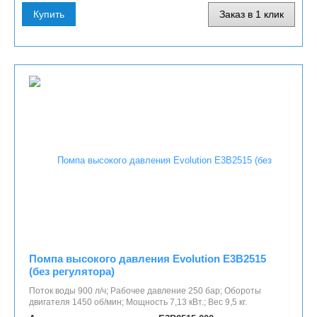
Купить
Заказ в 1 клик
Помпа высокого давления Evolution E3B2515
(без регулятора)
Поток воды 900 л/ч; Рабочее давление 250 бар; Обороты
двигателя 1450 об/мин; Мощность 7,13 кВт.; Вес 9,5 кг.