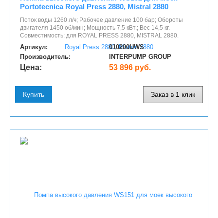
Portotecnica Royal Press 2880, Mistral 2880
Поток воды 1260 л/ч; Рабочее давление 100 бар; Обороты
двигателя 1450 об/мин; Мощность 7,5 кВт.; Вес 14,5 кг.
Совместимость: для ROYAL PRESS 2880, MISTRAL 2880.
Артикул:
010200UWS
Производитель:
INTERPUMP GROUP
Цена:
53 896 руб.
Купить
Заказ в 1 клик