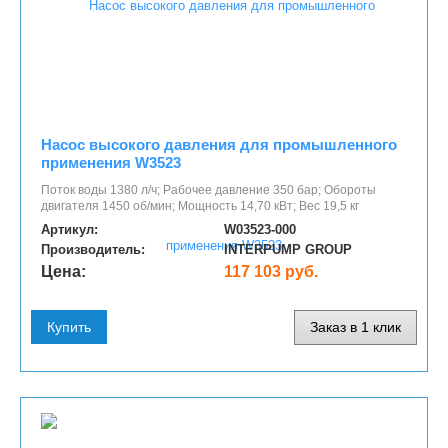
Насос высокого давления для промышленного
применения W3523
Поток воды 1380 л/ч; Рабочее давление 350 бар; Обороты
двигателя 1450 об/мин; Мощность 14,70 кВт; Вес 19,5 кг
Артикул:
W03523-000
Производитель:
INTERPUMP GROUP
Цена:
117 103 руб.
Купить
Заказ в 1 клик