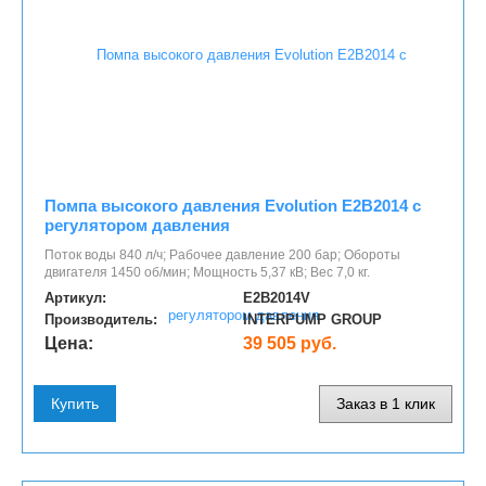
Помпа высокого давления Evolution E2B2014 c
регулятором давления
Поток воды 840 л/ч; Рабочее давление 200 бар; Обороты
двигателя 1450 об/мин; Мощность 5,37 кВ; Вес 7,0 кг.
Артикул:
E2B2014V
Производитель:
INTERPUMP GROUP
Цена:
39 505 руб.
Купить
Заказ в 1 клик