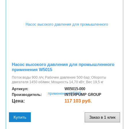
Насос высокого давления для промышленного
применения W5015
Поток воды 900 л/ч; Рабочее давление 500 бар; Обороты
двигателя 1450 об/мин; Мощность 14,70 кВт; Вес 19,5 кг
Артикул:
W05015-000
Производитель:
INTERPUMP GROUP
Цена:
117 103 руб.
Купить
Заказ в 1 клик