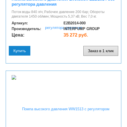
регулятора давления
Поток воды 840 л/ч; Рабочее давление 200 бар; Обороты
двигателя 1450 об/мин; Мощность 5,37 кВ; Вес 7,0 кг.
Артикул:
E2B2014-000
Производитель:
INTERPUMP GROUP
Цена:
35 272 руб.
Купить
Заказ в 1 клик