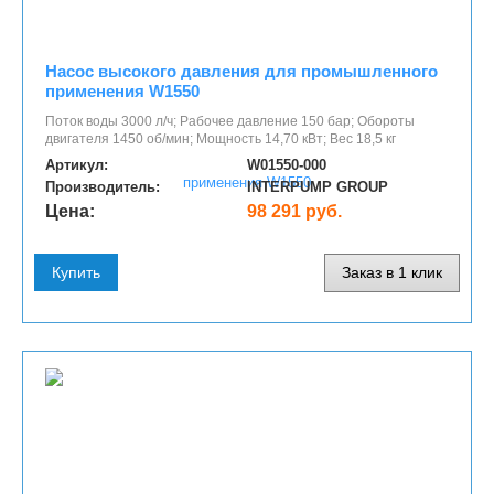
Насос высокого давления для промышленного
применения W1550
Поток воды 3000 л/ч; Рабочее давление 150 бар; Обороты
двигателя 1450 об/мин; Мощность 14,70 кВт; Вес 18,5 кг
Артикул:
W01550-000
Производитель:
INTERPUMP GROUP
Цена:
98 291 руб.
Купить
Заказ в 1 клик