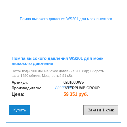
Помпа высокого давления WS201 для моек
высокого давления
Поток воды 900 л/ч; Рабочее давление 200 бар; Обороты
вала-1450 об/мин; Мощность 5,51 кВт.
Артикул:
020100UWS
Производитель:
INTERPUMP GROUP
Цена:
59 351 руб.
Купить
Заказ в 1 клик