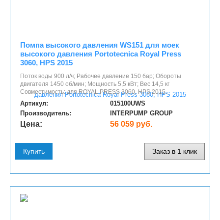
Помпа высокого давления WS151 для моек
высокого давления Portotecnica Royal Press
3060, HPS 2015
Поток воды 900 л/ч; Рабочее давление 150 бар; Обороты
двигателя 1450 об/мин; Мощность 5,5 кВт; Вес 14,5 кг
Совместимость: для ROYAL PRESS 3060, HPS 2015.
Артикул:
015100UWS
Производитель:
INTERPUMP GROUP
Цена:
56 059 руб.
Купить
Заказ в 1 клик