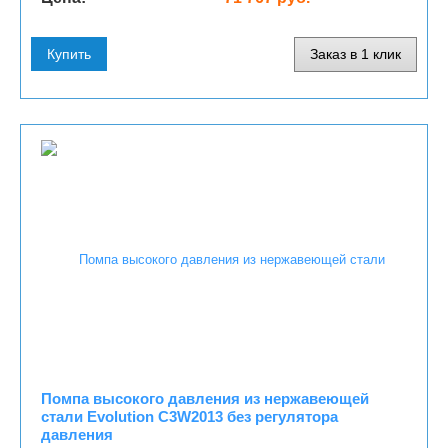
Купить
Заказ в 1 клик
Помпа высокого давления из нержавеющей
стали Evolution С3W2013 без регулятора
давления