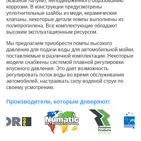
(кованой латуни), неподверженного образованию
коррозии. В конструкции предусмотрены
уплотнительные шайбы из меди, керамические
клапаны, некоторые детали помпы выполнены из
полипропилена. Все комплектующие обладают
высоким эксплуатационным ресурсом.
Мы предлагаем приобрести помпы высокого
давления для подачи воды для автомобильной мойки,
поставляемые в различной комплектации. Некоторые
модели снабжены системой плавной регулировки
впускного давления. Это дает возможность
регулировать поток воды во время обслуживания
автомобилей, настраивать силу водяной струи по
своему усмотрению.
Производители, которым доверяют!