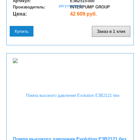
Артикул:
E3B2515-000
Производитель:
INTERPUMP GROUP
Цена:
42 609 руб.
Купить
Заказ в 1 клик
Помпа высокого давления Evolution E3B2121 без