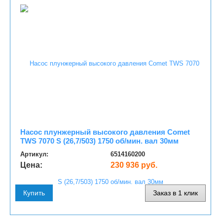
Насос плунжерный высокого давления Comet
TWS 7070 S (26,7/503) 1750 об/мин. вал 30мм
Артикул:
6514160200
Цена:
230 936 руб.
Купить
Заказ в 1 клик