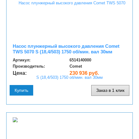
Насос плунжерный высокого давления Comet
TWS 5070 S (18,4/503) 1750 об/мин. вал 30мм
Артикул:
6514140000
Производитель:
Comet
Цена:
230 936 руб.
Купить
Заказ в 1 клик