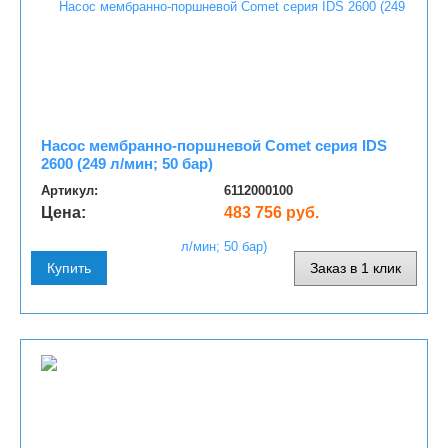
Насос мембранно-поршневой Comet серия IDS
2600 (249 л/мин; 50 бар)
Артикул:
6112000100
Цена:
483 756 руб.
Купить
Заказ в 1 клик