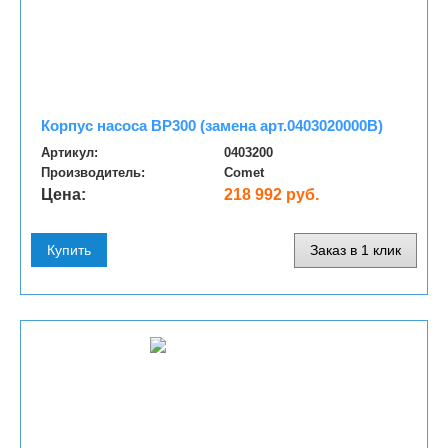
Корпус насоса BP300 (замена арт.0403020000B)
Артикул:
0403200
Производитель:
Comet
Цена:
218 992 руб.
Купить
Заказ в 1 клик