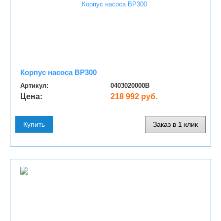
Корпус насоса BP300
Артикул:
0403020000B
Цена:
218 992 руб.
Купить
Заказ в 1 клик