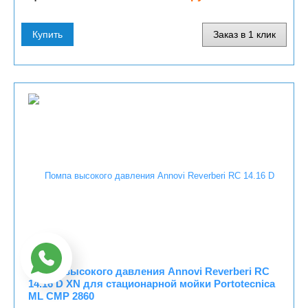
Купить
Заказ в 1 клик
Помпа высокого давления Annovi Reverberi RC
14.16 D XN для стационарной мойки Portotecnica
ML CMP 2860