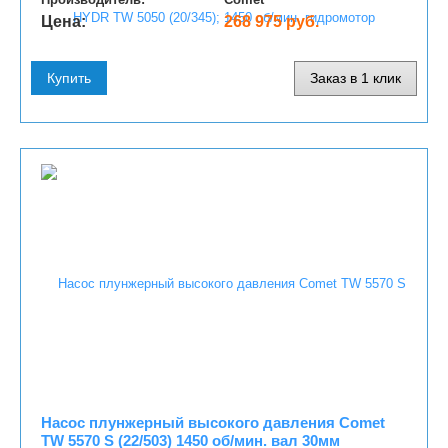
Цена:
268 975 руб.
Купить
Заказ в 1 клик
Насос плунжерный высокого давления Comet
TW 5570 S (22/503) 1450 об/мин. вал 30мм