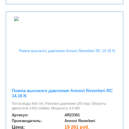
Помпа высокого давления Annovi Reverberi RC
14.16 N
Поток воды 840 л/ч; Рабочее давление 160 бар; Обороты
двигателя 1450 об/мин; Мощность 4,0 кВт
Артикул:
AR23301
Производитель:
Annovi Reverberi
Цена:
19 261 руб.