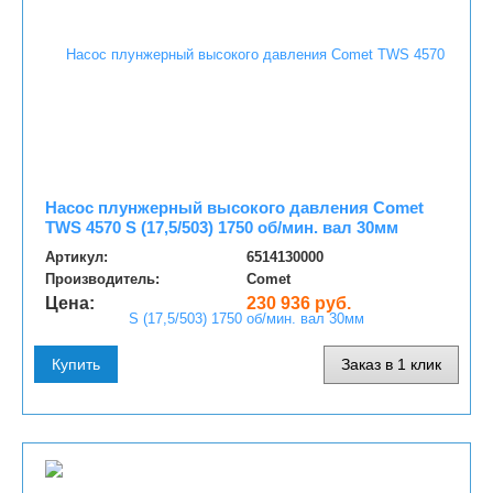
Насос плунжерный высокого давления Comet
TWS 4570 S (17,5/503) 1750 об/мин. вал 30мм
Артикул:
6514130000
Производитель:
Comet
Цена:
230 936 руб.
Купить
Заказ в 1 клик