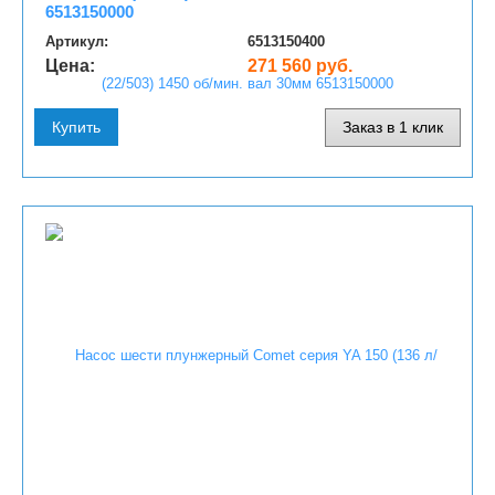
6513150000
Артикул:
6513150400
Цена:
271 560 руб.
Купить
Заказ в 1 клик