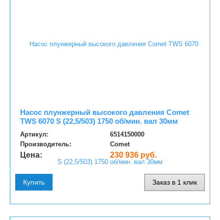
Насос плунжерный высокого давления Comet
TWS 6070 S (22,5/503) 1750 об/мин. вал 30мм
Артикул:
6514150000
Производитель:
Comet
Цена:
230 936 руб.
Купить
Заказ в 1 клик