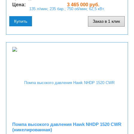
Цена:
3 465 000 руб.
Купить
Заказ в 1 клик
Помпа высокого давления Hawk NHDP 1520 CWR
(никелированная)