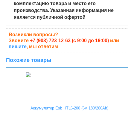
комплектацию товара и место его
производства. Указанная информация не
является публичной офертой
Возникли вопросы?
Звоните
+7 (903) 723-12-63 (с 9:00 до 19:00)
или
пишите
, мы ответим
Похожие товары