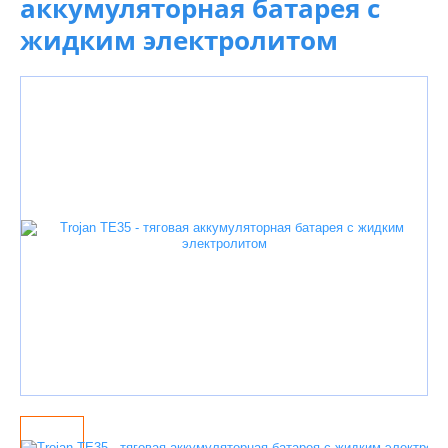
аккумуляторная батарея с
жидким электролитом