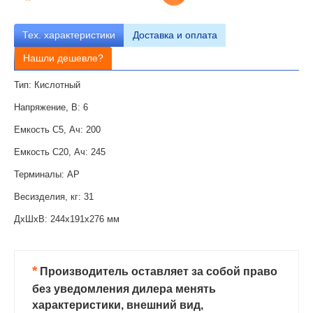
Тех.
характеристики
Доставка и оплата
Нашли дешевле?
Тип: Кислотный
Напряжение, В: 6
Емкость C5, Ач: 200
Емкость C20, Ач: 245
Терминалы: AP
Весизделия, кг: 31
ДxШxВ: 244x191x276 мм
*
Производитель оставляет за собой право
без уведомления дилера менять
характеристики, внешний вид,