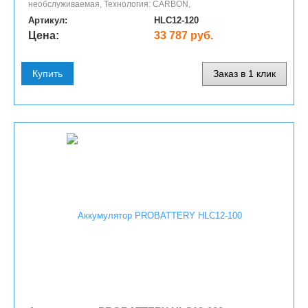
необслуживаемая, Технология: CARBON,
Артикул:
HLC12-120
Цена:
33 787 руб.
Купить
Заказ в 1 клик