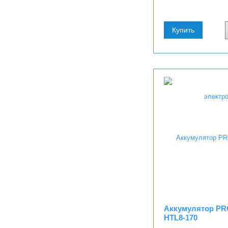
Купить
Аккумулятор P
HTL8-170