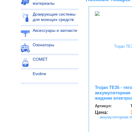
материалы
Дозирующие системы
для моющих средств
Аксессуары и запчасти
Озонаторы
COMET
Evoline
Trojan TE35 - тяг
аккумуляторная 
жидким электро
Артикул:
Цена: