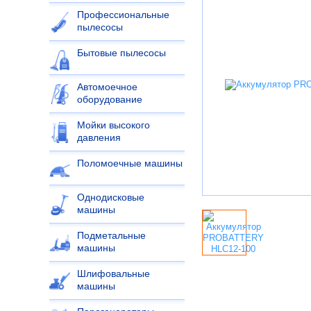
Профессиональные
пылесосы
Бытовые пылесосы
Автомоечное
оборудование
Мойки высокого
давления
Поломоечные машины
Однодисковые
машины
Подметальные
машины
Шлифовальные
машины