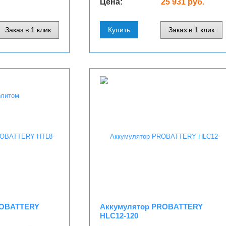
Цена:
25 931 руб.
Заказ в 1 клик
Купить
Заказ в 1 клик
ROBATTERY
Аккумулятор PROBATTERY
HLC12-120