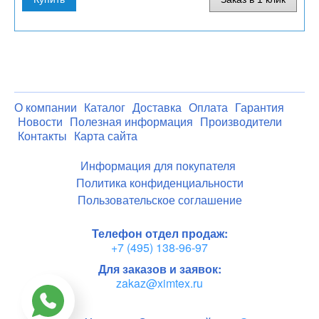
О компании
Каталог
Доставка
Оплата
Гарантия
Новости
Полезная информация
Производители
Контакты
Карта сайта
Информация для покупателя
Политика конфиденциальности
Пользовательское соглашение
Телефон отдел продаж:
+7 (495) 138-96-97
Для заказов и заявок:
zakaz@ximtex.ru