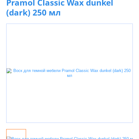
Pramol Classic Wax dunkel
(dark) 250 мл