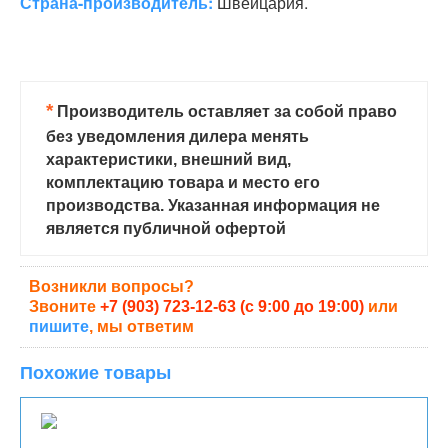
Страна-производитель:
Швейцария.
*
Производитель оставляет за собой право
без уведомления дилера менять
характеристики, внешний вид,
комплектацию товара и место его
производства. Указанная информация не
является публичной офертой
Возникли вопросы?
Звоните
+7 (903) 723-12-63 (с 9:00 до 19:00)
или
пишите
, мы ответим
Похожие товары