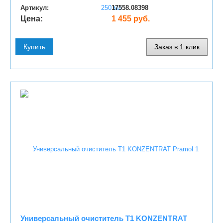
Артикул:
17558.08398
Цена:
1 455 руб.
Купить
Заказ в 1 клик
Универсальный очиститель T1 KONZENTRAT