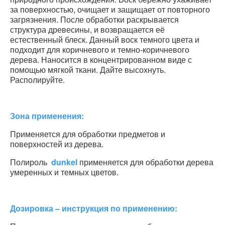
за поверхностью, очищает и защищает от повторного
загрязнения. После обработки раскрывается
структура древесины, и возвращается её
естественный блеск. Данный воск темного цвета и
подходит для коричневого и темно-коричневого
дерева. Наносится в концентрированном виде с
помощью мягкой ткани. Дайте высохнуть.
Располируйте.
Зона применения:
Применяется для обработки предметов и
поверхностей из дерева.
Полироль
dunkel
применяется для обработки дерева
умеренных и темных цветов.
Дозировка – инструкция по применению: