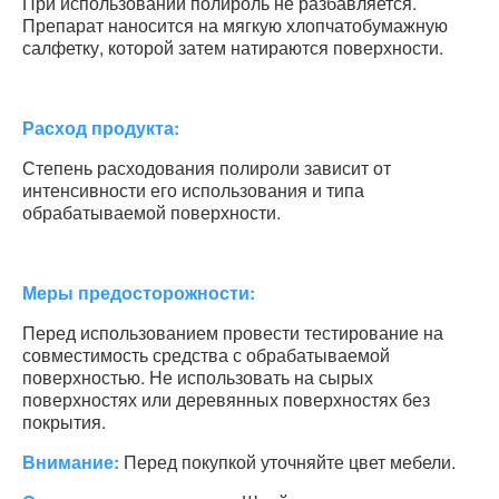
При использовании полироль не разбавляется.
Препарат наносится на мягкую хлопчатобумажную
салфетку, которой затем натираются поверхности.
Расход продукта:
Степень расходования полироли зависит от
интенсивности его использования и типа
обрабатываемой поверхности.
Меры предосторожности:
Перед использованием провести тестирование на
совместимость средства с обрабатываемой
поверхностью. Не использовать на сырых
поверхностях или деревянных поверхностях без
покрытия.
Внимание:
Перед покупкой уточняйте цвет мебели.