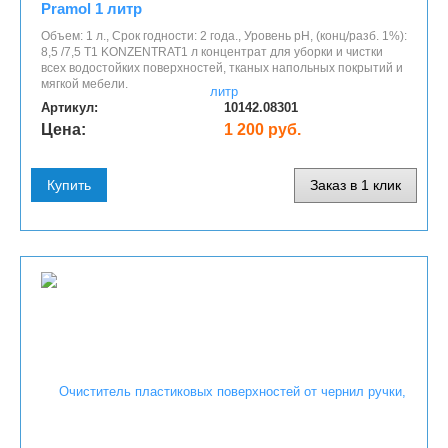
Pramol 1 литр
Объем: 1 л., Срок годности: 2 года., Уровень рН, (конц/разб. 1%):
8,5 /7,5 T1 KONZENTRAT1 л концентрат для уборки и чистки
всех водостойких поверхностей, тканых напольных покрытий и
мягкой мебели.
Артикул:
10142.08301
Цена:
1 200 руб.
Купить
Заказ в 1 клик