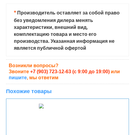
*
Производитель оставляет за собой право
без уведомления дилера менять
характеристики, внешний вид,
комплектацию товара и место его
производства. Указанная информация не
является публичной офертой
Возникли вопросы?
Звоните
+7 (903) 723-12-63 (с 9:00 до 19:00)
или
пишите
, мы ответим
Похожие товары