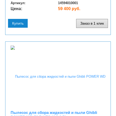
Артикул:
14594010001
Цена:
59 400 руб.
Купить
Заказ в 1 клик
Пылесос для сбора жидкостей и пыли Ghibli