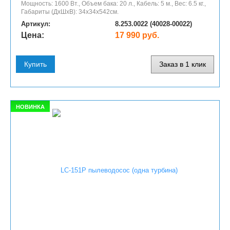
Мощность: 1600 Вт., Объем бака: 20 л., Кабель: 5 м., Вес: 6.5 кг.,
Габариты (ДхШхВ): 34х34х542см.
Артикул:
8.253.0022 (40028-00022)
Цена:
17 990 руб.
Купить
Заказ в 1 клик
НОВИНКА