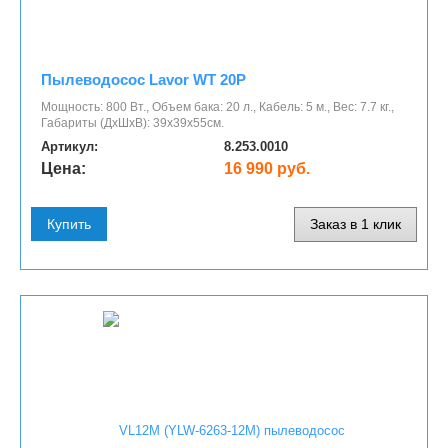
Пылеводосос Lavor WT 20P
Мощность: 800 Вт., Объем бака: 20 л., Кабель: 5 м., Вес: 7.7 кг.,
Габариты (ДхШхВ): 39х39х55см.
Артикул:
8.253.0010
Цена:
16 990 руб.
Купить
Заказ в 1 клик