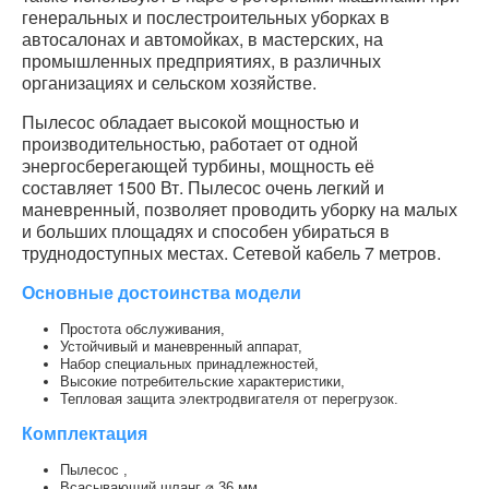
генеральных и послестроительных уборках в
автосалонах и автомойках, в мастерских, на
промышленных предприятиях, в различных
организациях и сельском хозяйстве.
Пылесос обладает высокой мощностью и
производительностью, работает от одной
энергосберегающей турбины, мощность её
составляет 1500 Вт. Пылесос очень легкий и
маневренный, позволяет проводить уборку на малых
и больших площадях и способен убираться в
труднодоступных местах. Сетевой кабель 7 метров.
Основные достоинства модели
Простота обслуживания,
Устойчивый и маневренный аппарат,
Набор специальных принадлежностей,
Высокие потребительские характеристики,
Тепловая защита электродвигателя от перегрузок.
Комплектация
Пылесос ,
Всасывающий шланг ⌀ 36 мм.,