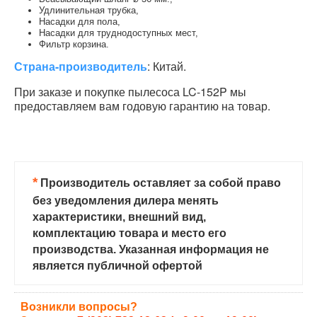
Удлинительная трубка,
Насадки для пола,
Насадки для труднодоступных мест,
Фильтр корзина.
Страна-производитель
: Китай.
При заказе и покупке пылесоса LC-152P мы
предоставляем вам годовую гарантию на товар.
*
Производитель оставляет за собой право
без уведомления дилера менять
характеристики, внешний вид,
комплектацию товара и место его
производства. Указанная информация не
является публичной офертой
Возникли вопросы?