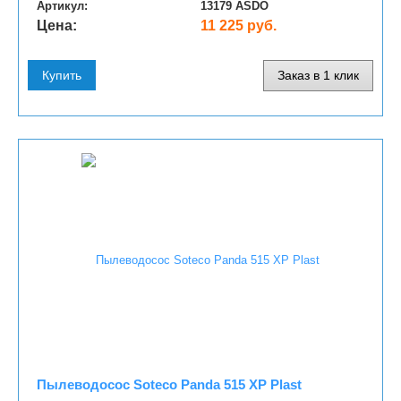
Артикул:
13179 ASDO
Цена:
11 225 руб.
Купить
Заказ в 1 клик
Пылеводосос Soteco Panda 515 XP Plast