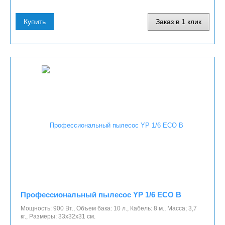
Купить
Заказ в 1 клик
Профессиональный пылесос YP 1/6 ECO B
Мощность: 900 Вт., Объем бака: 10 л., Кабель: 8 м., Масса; 3,7
кг., Размеры: 33х32х31 см.