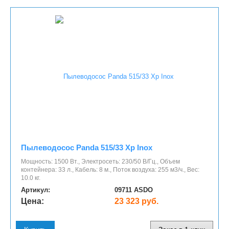
Пылеводосос Panda 515/33 Xp Inox
Мощность: 1500 Вт., Электросеть: 230/50 В/Гц., Объем
контейнера: 33 л., Кабель: 8 м., Поток воздуха: 255 м3/ч., Вес:
10.0 кг.
Артикул:
09711 ASDO
Цена:
23 323 руб.