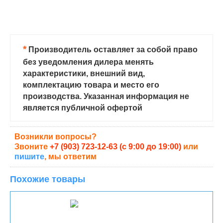
*
Производитель оставляет за собой право
без уведомления дилера менять
характеристики, внешний вид,
комплектацию товара и место его
производства. Указанная информация не
является публичной офертой
Возникли вопросы?
Звоните
+7 (903) 723-12-63 (с 9:00 до 19:00)
или
пишите
, мы ответим
Похожие товары