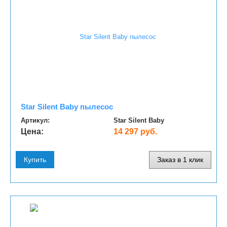
Star Silent Baby пылесос
Артикул:
Star Silent Baby
Цена:
14 297 руб.
Купить
Заказ в 1 клик