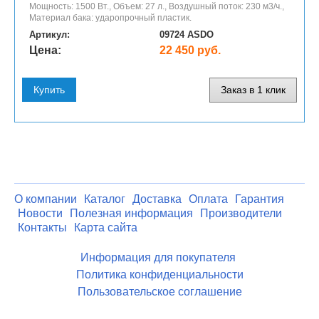
Мощность: 1500 Вт., Объем: 27 л., Воздушный поток: 230 м3/ч.,
Материал бака: ударопрочный пластик.
Артикул:
09724 ASDO
Цена:
22 450 руб.
Купить
Заказ в 1 клик
О компании
Каталог
Доставка
Оплата
Гарантия
Новости
Полезная информация
Производители
Контакты
Карта сайта
Информация для покупателя
Политика конфиденциальности
Пользовательское соглашение