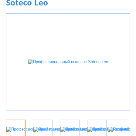
Soteco Leo