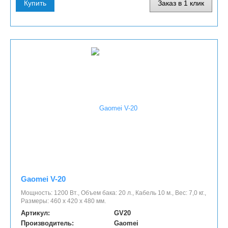
Купить
Заказ в 1 клик
Gaomei V-20
Мощность: 1200 Вт., Объем бака: 20 л., Кабель 10 м., Вес: 7,0 кг.,
Размеры: 460 х 420 х 480 мм.
Артикул:
GV20
Производитель:
Gaomei