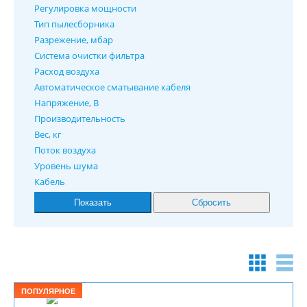
Регулировка мощности
Тип пылесборника
Разрежение, мбар
Система очистки фильтра
Расход воздуха
Автоматическое сматывание кабеля
Напряжение, В
Производительность
Вес, кг
Поток воздуха
Уровень шума
Кабель
ПОПУЛЯРНОЕ