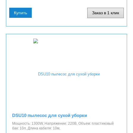
Купить
Заказ в 1 клик
DSU10 пылесос для сухой уборки
Мощность: 1300W, Напряжение: 220В, Объем: пластиковый
бак: 10л, Длина кабеля: 10м,