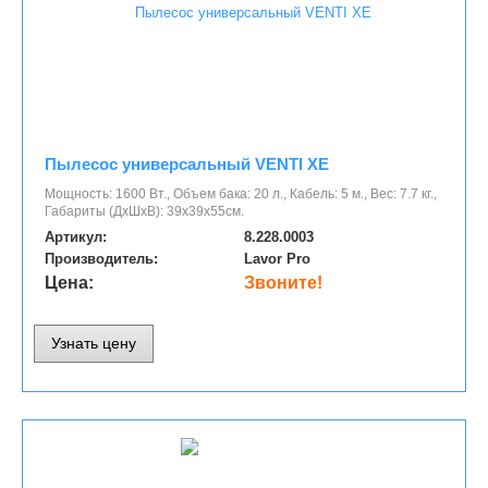
Пылесос универсальный VENTI XE
Мощность: 1600 Вт., Объем бака: 20 л., Кабель: 5 м., Вес: 7.7 кг.,
Габариты (ДхШхВ): 39х39х55см.
Артикул:
8.228.0003
Производитель:
Lavor Pro
Цена:
Звоните!
Узнать цену