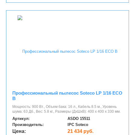
Профессиональный пылесос Soteco LP 1/16 ECO
B
Мощность: 900 Вт., Объем бака: 16 л., Кабель 8.5 м., Уровень
шума: 63 Дб., Вес: 5.8 кг., Размеры (ДхШхВ): 400 х 400 х 330 мм.
Артикул:
ASDO 15511
Производитель:
IPC Soteco
Цена:
21 434 руб.