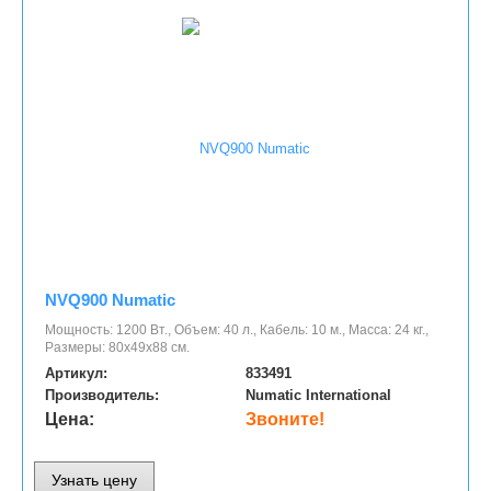
NVQ900 Numatic
Мощность: 1200 Вт., Объем: 40 л., Кабель: 10 м., Масса: 24 кг.,
Размеры: 80х49х88 см.
Артикул:
833491
Производитель:
Numatic International
Цена:
Звоните!
Узнать цену