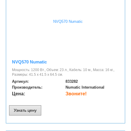
NVQ570 Numatic
Мощность: 1200 Вт., Объем: 23 л., Кабель: 10 м., Масса: 16 кг.,
Размеры: 41.5 х 41.5 х 64.5 см.
Артикул:
833282
Производитель:
Numatic International
Цена:
Звоните!
Узнать цену