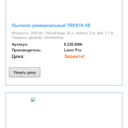
Пылесос универсальный TRENTA XE
Мощность: 1600 Вт., Объем бака: 30 л., Кабель: 5 м., Вес: 7.7 кг.,
Габариты (ДхШхВ): 39х39х65см.
Артикул:
8.228.0006
Производитель:
Lavor Pro
Цена:
Звоните!
Узнать цену