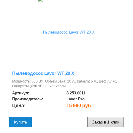
Пылеводосос Lavor WT 20 X
Мощность: 800 Вт., Объем бака: 20 л., Кабель: 5 м., Вес: 7.7 кг.,
Габариты (ДхШхВ): 39х39х55см.
Артикул:
8.253.0011
Производитель:
Lavor Pro
Цена:
15 990 руб.
Купить
Заказ в 1 клик