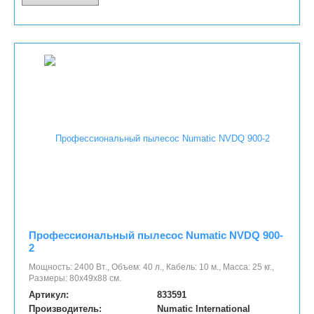
Профессиональный пылесос Numatic NVDQ 900-
2
Мощность: 2400 Вт., Объем: 40 л., Кабель: 10 м., Масса: 25 кг.,
Размеры: 80х49х88 см.
Артикул:
833591
Производитель:
Numatic International