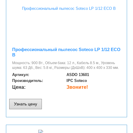
Профессиональный пылесос Soteco LP 1/12 ECO
B
Мощность: 900 Вт., Объем бака: 12 л., Кабель 8.5 м., Уровень
шума: 63 Дб., Вес: 5.8 кг., Размеры (ДхШхВ): 400 х 400 х 330 мм.
Артикул:
ASDO 13601
Производитель:
IPC Soteco
Цена:
Звоните!
Узнать цену