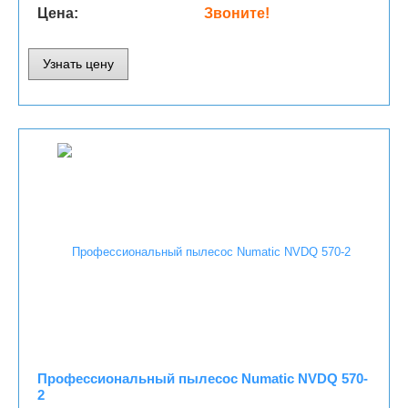
Цена:
Звоните!
Узнать цену
Профессиональный пылесос Numatic NVDQ 570-
2