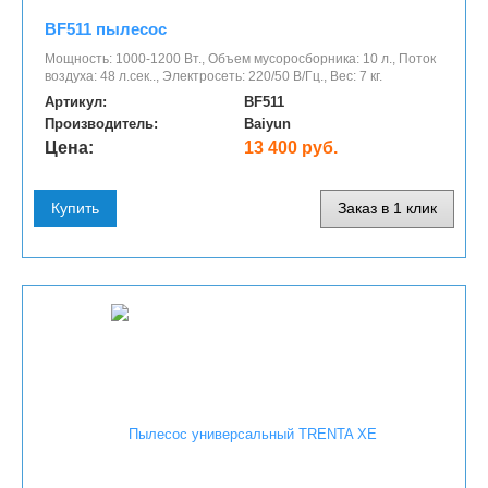
BF511 пылесос
Мощность: 1000-1200 Вт., Объем мусоросборника: 10 л., Поток
воздуха: 48 л.сек.., Электросеть: 220/50 В/Гц., Вес: 7 кг.
Артикул:
BF511
Производитель:
Baiyun
Цена:
13 400 руб.
Купить
Заказ в 1 клик