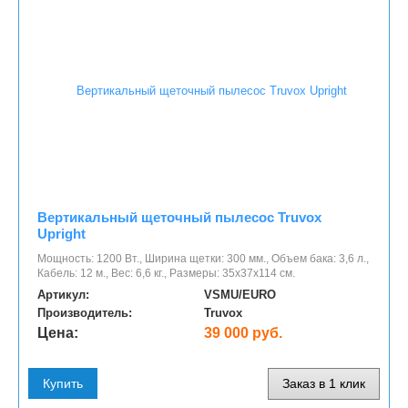
Вертикальный щеточный пылесос Truvox
Upright
Мощность: 1200 Вт., Ширина щетки: 300 мм., Объем бака: 3,6 л.,
Кабель: 12 м., Вес: 6,6 кг., Размеры: 35х37х114 см.
Артикул:
VSMU/EURO
Производитель:
Truvox
Цена:
39 000 руб.
Купить
Заказ в 1 клик