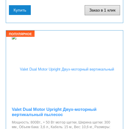
Купить
Заказ в 1 клик
ПОПУЛЯРНОЕ
Valet Dual Motor Upright Двух-моторный
вертикальный пылесос
Мощность: 800Вт., + 50 Вт мотор щетки, Ширина щетки: 300
мм., Объем бака: 3,6 л., Кабель: 15 м., Вес: 10,6 кг., Размеры: