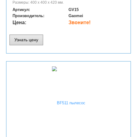
Размеры: 400 х 400 х 420 мм.
Артикул:
GV15
Производитель:
Gaomei
Цена:
Звоните!
Узнать цену