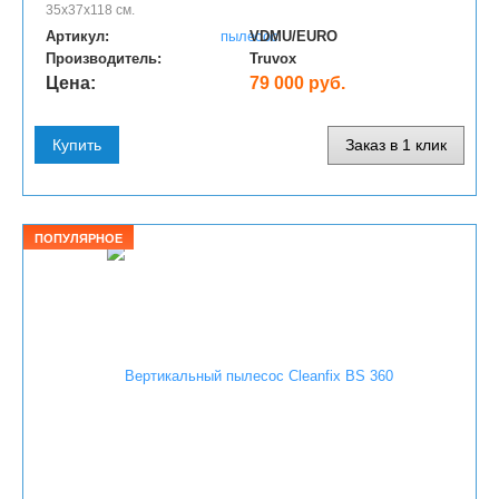
35х37х118 см.
Артикул:
VDMU/EURO
Производитель:
Truvox
Цена:
79 000 руб.
Купить
Заказ в 1 клик
ПОПУЛЯРНОЕ