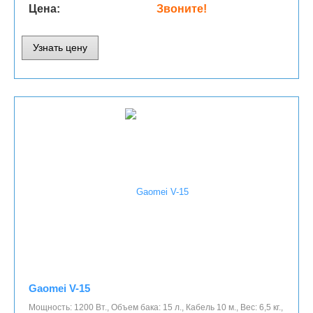
Цена:
Звоните!
Узнать цену
Gaomei V-15
Мощность: 1200 Вт., Объем бака: 15 л., Кабель 10 м., Вес: 6,5 кг.,