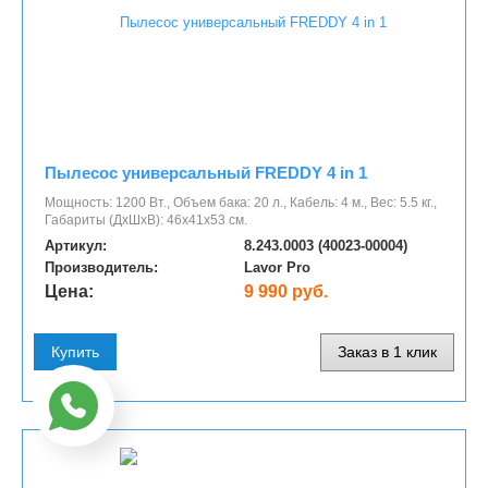
Пылесос универсальный FREDDY 4 in 1
Мощность: 1200 Вт., Объем бака: 20 л., Кабель: 4 м., Вес: 5.5 кг.,
Габариты (ДхШхВ): 46х41х53 см.
Артикул:
8.243.0003 (40023-00004)
Производитель:
Lavor Pro
Цена:
9 990 руб.
Купить
Заказ в 1 клик