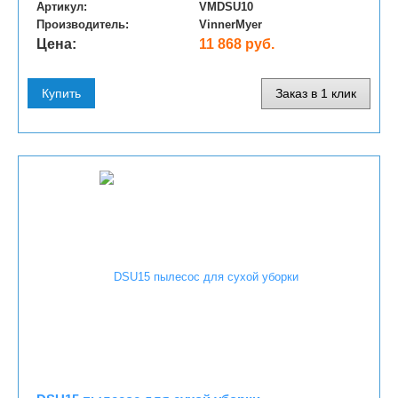
Артикул:
VMDSU10
Производитель:
VinnerMyer
Цена:
11 868 руб.
Купить
Заказ в 1 клик