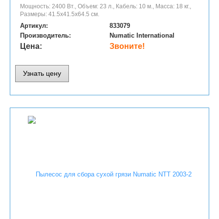
Мощность: 2400 Вт., Объем: 23 л., Кабель: 10 м., Масса: 18 кг.,
Размеры: 41.5х41.5х64.5 см.
Артикул:
833079
Производитель:
Numatic International
Цена:
Звоните!
Узнать цену