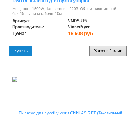
DSU15 пылесос для сухой уборки
Мощность: 1500W, Напряжение: 220В, Объем: пластиковый
бак: 15 л, Длина кабеля: 10м,
Артикул:
VMDSU15
Производитель:
VinnerMyer
Цена:
19 608 руб.
Купить
Заказ в 1 клик