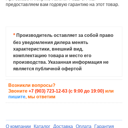
предоставляем вам годовую гарантию на этот товар.
*
Производитель оставляет за собой право
без уведомления дилера менять
характеристики, внешний вид,
комплектацию товара и место его
производства. Указанная информация не
является публичной офертой
Возникли вопросы?
Звоните
+7 (903) 723-12-63 (с 9:00 до 19:00)
или
пишите
, мы ответим
О компании
Каталог
Доставка
Оплата
Гарантия