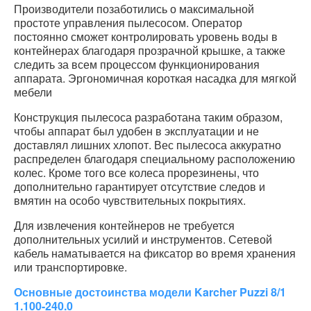
Производители позаботились о максимальной
простоте управления пылесосом. Оператор
постоянно сможет контролировать уровень воды в
контейнерах благодаря прозрачной крышке, а также
следить за всем процессом функционирования
аппарата. Эргономичная короткая насадка для мягкой
мебели
Конструкция пылесоса разработана таким образом,
чтобы аппарат был удобен в эксплуатации и не
доставлял лишних хлопот. Вес пылесоса аккуратно
распределен благодаря специальному расположению
колес. Кроме того все колеса прорезинены, что
дополнительно гарантирует отсутствие следов и
вмятин на особо чувствительных покрытиях.
Для извлечения контейнеров не требуется
дополнительных усилий и инструментов. Сетевой
кабель наматывается на фиксатор во время хранения
или транспортировке.
Основные достоинства модели Karcher Puzzi 8/1
1.100-240.0