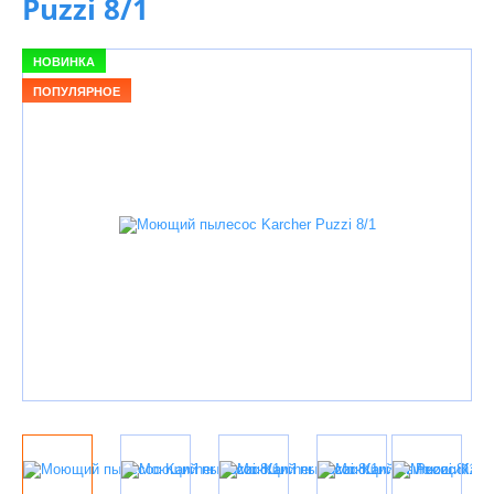
Puzzi 8/1
НОВИНКА
ПОПУЛЯРНОЕ