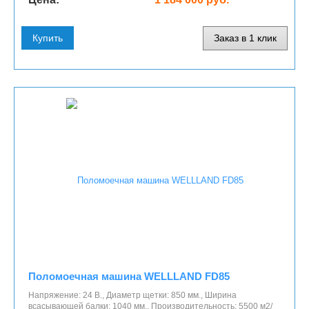
Купить
Заказ в 1 клик
Поломоечная машина WELLLAND FD85
Напряжение: 24 В., Диаметр щетки: 850 мм., Ширина
всасывающей балки: 1040 мм., Производительность: 5500 м2/