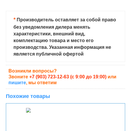
*
Производитель оставляет за собой право
без уведомления дилера менять
характеристики, внешний вид,
комплектацию товара и место его
производства. Указанная информация не
является публичной офертой
Возникли вопросы?
Звоните
+7 (903) 723-12-63 (с 9:00 до 19:00)
или
пишите
, мы ответим
Похожие товары