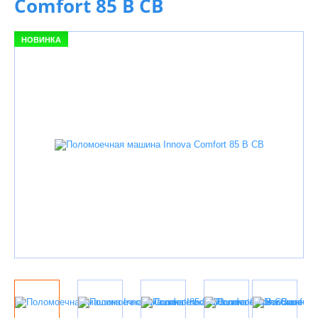
Comfort 85 B CB
НОВИНКА