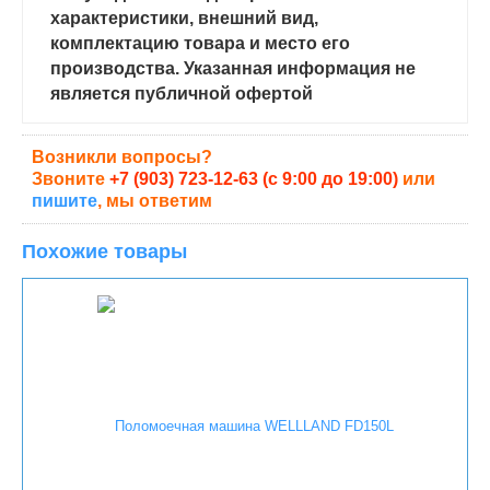
характеристики, внешний вид,
комплектацию товара и место его
производства. Указанная информация не
является публичной офертой
Возникли вопросы?
Звоните
+7 (903) 723-12-63 (с 9:00 до 19:00)
или
пишите
, мы ответим
Похожие товары