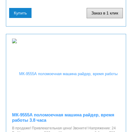
Купить
Заказ в 1 клик
МК-9555А поломоечная машина райдер, время
работы 3.8 часа
В продаже! Привлекательная цена! Звоните! Напряжение: 24