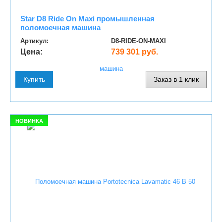
Star D8 Ride On Maxi промышленная
поломоечная машина
Артикул:
D8-RIDE-ON-MAXI
Цена:
739 301 руб.
Купить
Заказ в 1 клик
НОВИНКА