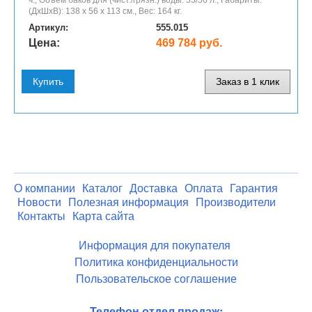
(ДхШхВ): 138 х 56 х 113 см., Вес: 164 кг.
Артикул:
555.015
Цена:
469 784 руб.
Купить
Заказ в 1 клик
О компании
Каталог
Доставка
Оплата
Гарантия
Новости
Полезная информация
Производители
Контакты
Карта сайта
Информация для покупателя
Политика конфиденциальности
Пользовательское соглашение
Телефон отдел продаж: