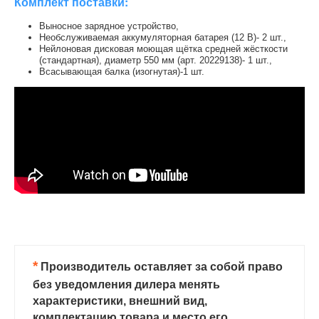
Комплект поставки:
Выносное зарядное устройство,
Необслуживаемая аккумуляторная батарея (12 В)- 2 шт.,
Нейлоновая дисковая моющая щётка средней жёсткости
(стандартная), диаметр 550 мм (арт. 20229138)- 1 шт.,
Всасывающая балка (изогнутая)-1 шт.
*
Производитель оставляет за собой право
без уведомления дилера менять
характеристики, внешний вид,
комплектацию товара и место его