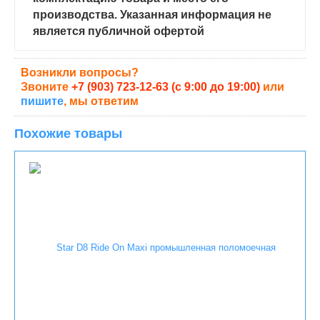
производства. Указанная информация не
является публичной офертой
Возникли вопросы?
Звоните
+7 (903) 723-12-63 (с 9:00 до 19:00)
или
пишите
, мы ответим
Похожие товары