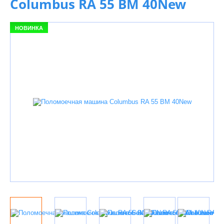
Columbus RA 55 ВM 40New
НОВИНКА