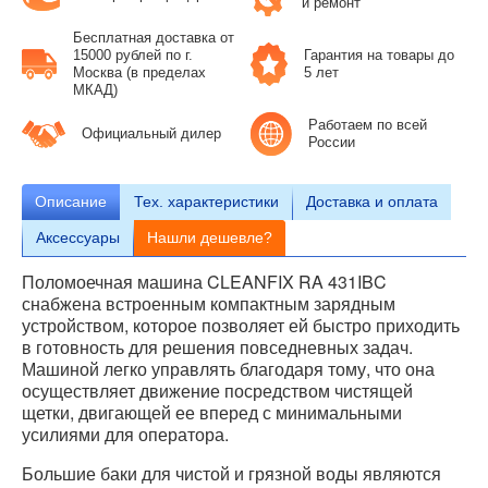
и ремонт
Бесплатная доставка от
15000 рублей по г.
Гарантия на товары до
Москва (в пределах
5 лет
МКАД)
Работаем по всей
Официальный дилер
России
Описание
Тех.
характеристики
Доставка и оплата
Аксессуары
Нашли дешевле?
Поломоечная машина CLEANFIX RA 431IBC
снабжена встроенным компактным зарядным
устройством, которое позволяет ей быстро приходить
в готовность для решения повседневных задач.
Машиной легко управлять благодаря тому, что она
осуществляет движение посредством чистящей
щетки, двигающей ее вперед с минимальными
усилиями для оператора.
Большие баки для чистой и грязной воды являются