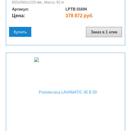
855x580x1220 мм., Масса: 92 кг
Артикул:
LPTB 01694
Цена:
378 872 руб.
Купить
Заказ в 1 клик