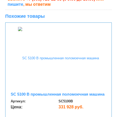
пишите
, мы ответим
Похожие товары
SC 5100 B промышленная поломоечная машина
Артикул:
SC5100B
Цена:
331 928 руб.