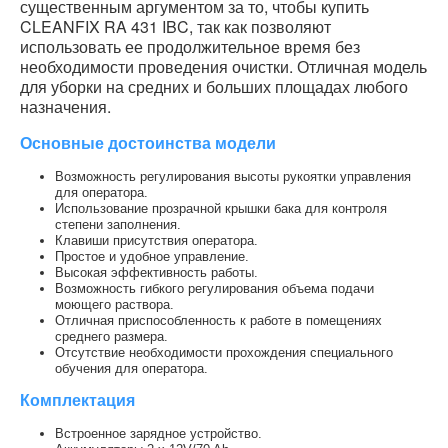
существенным аргументом за то, чтобы купить
CLEANFIX RA 431 IBC, так как позволяют
использовать ее продолжительное время без
необходимости проведения очистки. Отличная модель
для уборки на средних и больших площадах любого
назначения.
Основные достоинства модели
Возможность регулирования высоты рукоятки управления
для оператора.
Использование прозрачной крышки бака для контроля
степени заполнения.
Клавиши присутствия оператора.
Простое и удобное управление.
Высокая эффективность работы.
Возможность гибкого регулирования объема подачи
моющего раствора.
Отличная приспособленность к работе в помещениях
среднего размера.
Отсутствие необходимости прохождения специального
обучения для оператора.
Комплектация
Встроенное зарядное устройство.