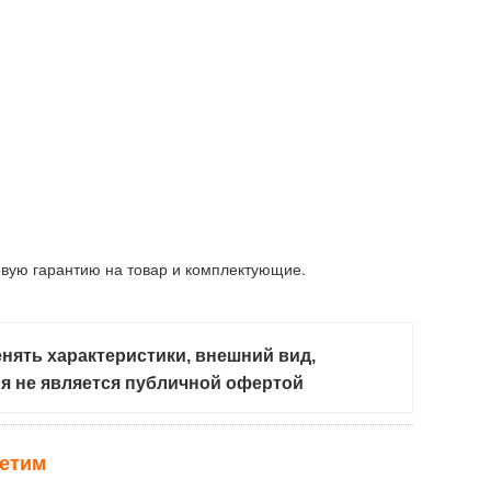
вую гарантию на товар и комплектующие.
нять характеристики, внешний вид,
ия не является публичной офертой
ветим