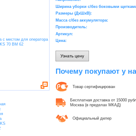
Ширина уборки с/без боковыми щетками
Размеры (ДхШхВ):
Масса с/без аккумулятора:
Производитель:
Артикул:
Цена:
Узнать цену
Почему покупают у н
Товар сертифицирован
Бесплатная доставка от 15000 рубле
Москва (в пределах МКАД)
Официальный дилер