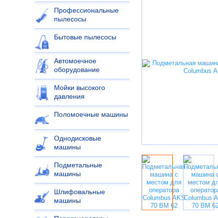
Профессиональные
пылесосы
Бытовые пылесосы
Автомоечное
оборудование
Мойки высокого
давления
Поломоечные машины
Однодисковые
машины
Подметальные
машины
Шлифовальные
машины