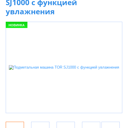
SJ1000 с функцией
увлажнения
НОВИНКА