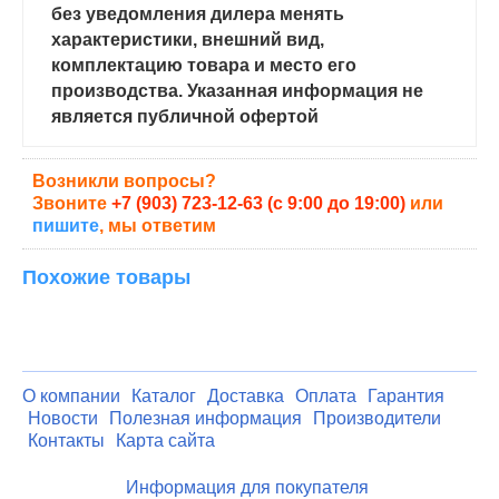
без уведомления дилера менять
характеристики, внешний вид,
комплектацию товара и место его
производства. Указанная информация не
является публичной офертой
Возникли вопросы?
Звоните
+7 (903) 723-12-63 (с 9:00 до 19:00)
или
пишите
, мы ответим
Похожие товары
О компании
Каталог
Доставка
Оплата
Гарантия
Новости
Полезная информация
Производители
Контакты
Карта сайта
Информация для покупателя