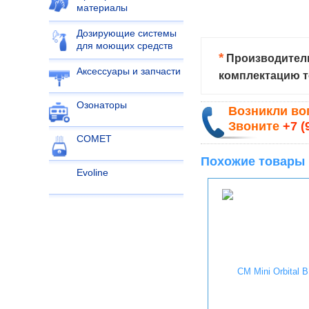
материалы
Дозирующие системы
для моющих средств
*
Производитель
Аксессуары и запчасти
комплектацию т
Озонаторы
Возникли в
Звоните
+7 (
COMET
Похожие товары
Evoline