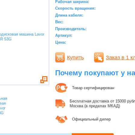
Рабочая ширина:
Скорость вращения:
Длина кабеля:
Вес:
Производитель:
Артикул:
Цена:
Купить
Заказ в 1 к
Почему покупают у н
Товар сертифицирован
Бесплатная доставка от 15000 рубле
Москва (в пределах МКАД)
Официальный дилер