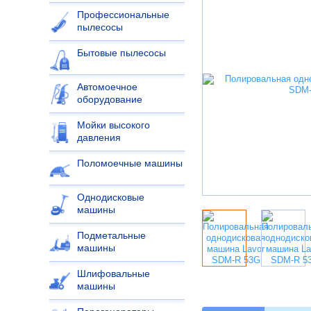
Профессиональные
пылесосы
Бытовые пылесосы
Автомоечное
оборудование
Мойки высокого
давления
Поломоечные машины
Однодисковые
машины
Подметальные
машины
Шлифовальные
машины