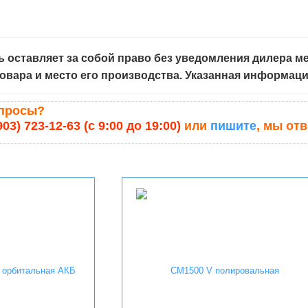
 оставляет за собой право без уведомления дилера ме
овара и место его производства. Указанная информац
опросы?
903) 723-12-63 (с 9:00 до 19:00)
или
пишите
, мы от