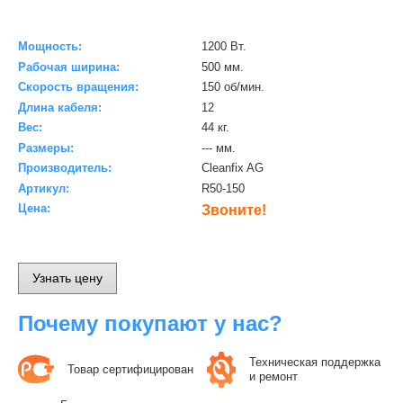
Мощность:
1200 Вт.
Рабочая ширина:
500 мм.
Скорость вращения:
150 об/мин.
Длина кабеля:
12
Вес:
44 кг.
Размеры:
--- мм.
Производитель:
Cleanfix AG
Артикул:
R50-150
Цена:
Звоните!
Узнать цену
Почему покупают у нас?
Техническая поддержка
Товар сертифицирован
и ремонт