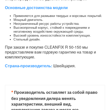
Основные достоинства модели
Применяется для размывки твердых и ворсовых покрытий.
Мощный двигатель.
Неограниченный ресурс работы устройства.
Высокопрочный корпус, стойкий к повреждениям и
негативному воздействию окружающей среды.
Высокий уровень износостойкости комплектующих.
Стильный дизайн.
При заказе и покупке CLEANFIX R 50-150 мы
предоставляем вам годовую гарантию на товар и
комплектующие.
Страна-производитель:
Швейцария.
*
Производитель оставляет за собой право
без уведомления дилера менять
характеристики, внешний вид,
комплектацию товара и место его