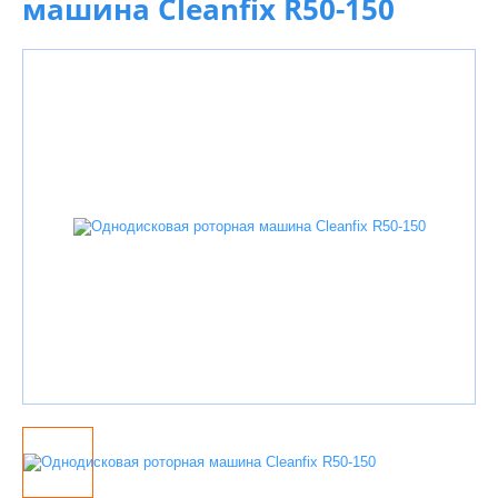
машина Cleanfix R50-150