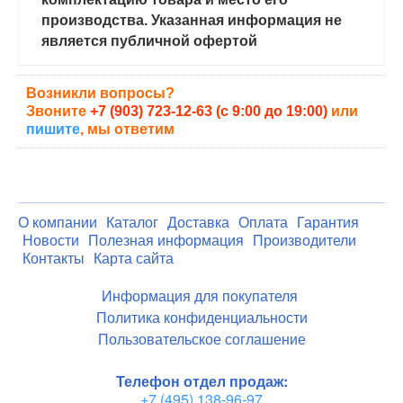
производства. Указанная информация не
является публичной офертой
Возникли вопросы?
Звоните
+7 (903) 723-12-63 (с 9:00 до 19:00)
или
пишите
, мы ответим
О компании
Каталог
Доставка
Оплата
Гарантия
Новости
Полезная информация
Производители
Контакты
Карта сайта
Информация для покупателя
Политика конфиденциальности
Пользовательское соглашение
Телефон отдел продаж:
+7 (495) 138-96-97