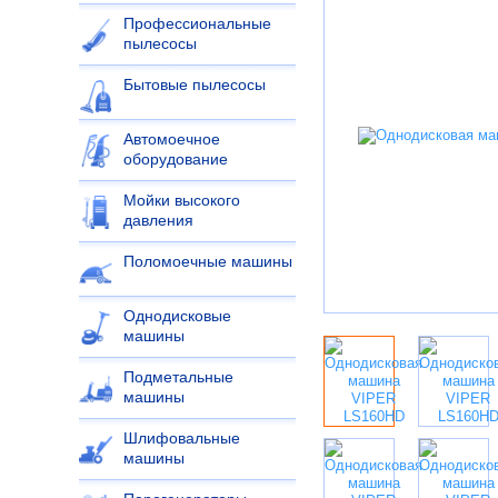
Профессиональные
пылесосы
Бытовые пылесосы
Автомоечное
оборудование
Мойки высокого
давления
Поломоечные машины
Однодисковые
машины
Подметальные
машины
Шлифовальные
машины