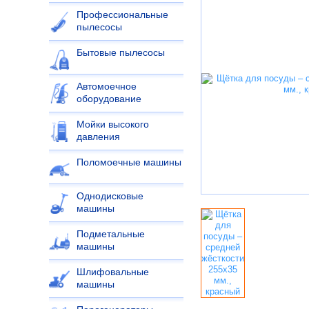
Профессиональные
пылесосы
Бытовые пылесосы
Автомоечное
оборудование
Мойки высокого
давления
Поломоечные машины
Однодисковые
машины
Подметальные
машины
Шлифовальные
машины