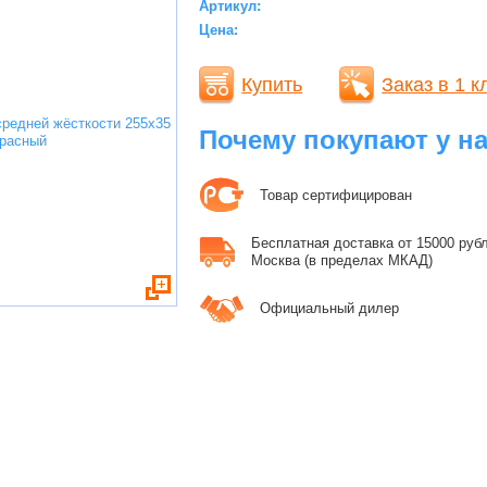
Артикул:
Цена:
Купить
Заказ в 1 к
Почему покупают у н
Товар сертифицирован
Бесплатная доставка от 15000 рубле
Москва (в пределах МКАД)
Официальный дилер