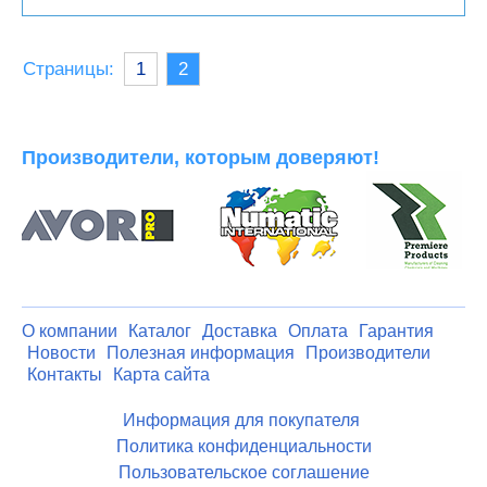
Страницы:
1
2
Производители, которым доверяют!
О компании
Каталог
Доставка
Оплата
Гарантия
Новости
Полезная информация
Производители
Контакты
Карта сайта
Информация для покупателя
Политика конфиденциальности
Пользовательское соглашение