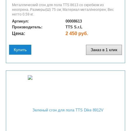
Металлический сгон для пола TTS 8613 со скребком из
неопрена. Размеры(Ш) 75 см; Материал метал/неопрен; Вес
нетто 0.59 кг.
Артикул:
00008613
Производитель:
TTS S.r.L
Цена:
2 450 руб.
Купить
Заказ в 1 клик