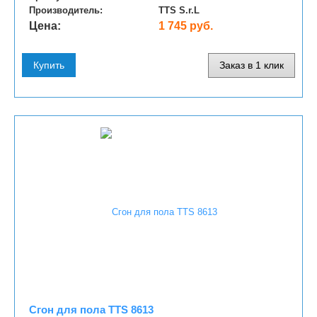
Производитель:
TTS S.r.L
Цена:
1 745 руб.
Купить
Заказ в 1 клик
Сгон для пола TTS 8613