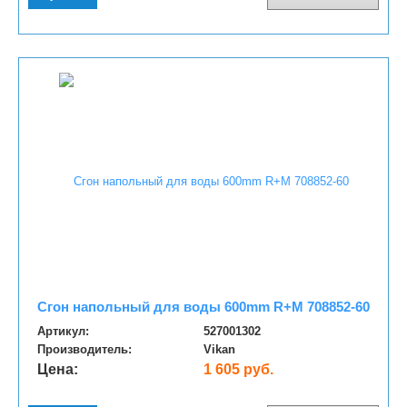
Сгон напольный для воды 600mm R+M 708852-60
Артикул:
527001302
Производитель:
Vikan
Цена:
1 605 руб.