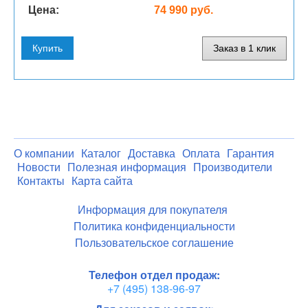
Цена:
74 990 руб.
Купить
Заказ в 1 клик
О компании
Каталог
Доставка
Оплата
Гарантия
Новости
Полезная информация
Производители
Контакты
Карта сайта
Информация для покупателя
Политика конфиденциальности
Пользовательское соглашение
Телефон отдел продаж:
+7 (495) 138-96-97