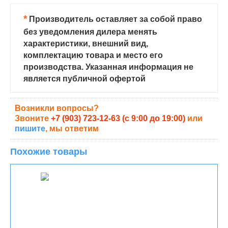
*
Производитель оставляет за собой право
без уведомления дилера менять
характеристики, внешний вид,
комплектацию товара и место его
производства. Указанная информация не
является публичной офертой
Возникли вопросы?
Звоните
+7 (903) 723-12-63 (с 9:00 до 19:00)
или
пишите
, мы ответим
Похожие товары