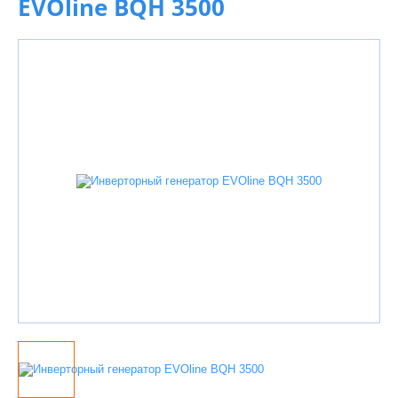
EVOline BQH 3500