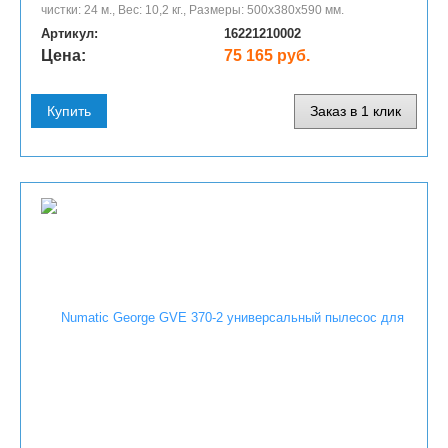
чистки: 24 м., Вес: 10,2 кг., Размеры: 500x380x590 мм.
Артикул:
16221210002
Цена:
75 165 руб.
Купить
Заказ в 1 клик