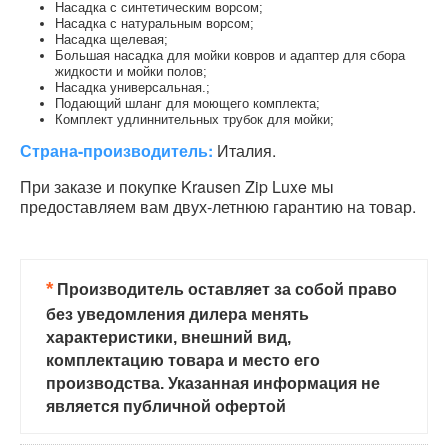
Насадка с синтетическим ворсом;
Насадка с натуральным ворсом;
Насадка щелевая;
Большая насадка для мойки ковров и адаптер для сбора
жидкости и мойки полов;
Насадка универсальная.;
Подающий шланг для моющего комплекта;
Комплект удлиннительных трубок для мойки;
Страна-производитель:
Италия.
При заказе и покупке Krausen Zip Luxe мы
предоставляем вам двух-летнюю гарантию на товар.
*
Производитель оставляет за собой право
без уведомления дилера менять
характеристики, внешний вид,
комплектацию товара и место его
производства. Указанная информация не
является публичной офертой