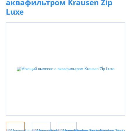
аквафильтром Krausen Zip
Luxe