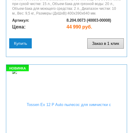
при сухой чистке: 15 л., Объем бака для грязной воды: 20 л.,
Объем бака для моющего средства: 2 л., Диапазон чистки: 10
м., Вес: 9,5 кг., Размеры (ДхШхВ):400x390x640 мм.
Артикул:
8.204.0073 (40003-00008)
Цена:
44 990 руб.
Купить
Заказ в 1 клик
НОВИНКА