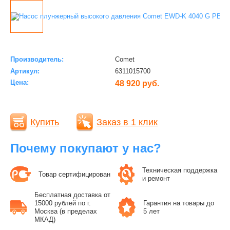
Производитель:
Comet
Артикул:
6311015700
Цена:
48 920 руб.
Купить
Заказ в 1 клик
Почему покупают у нас?
Техническая поддержка
Товар сертифицирован
и ремонт
Бесплатная доставка от
15000 рублей по г.
Гарантия на товары до
Москва (в пределах
5 лет
МКАД)