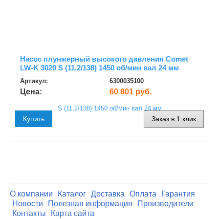
Насос плунжерный высокого давления Comet
LW-K 3020 S (11,2/138) 1450 об/мин вал 24 мм
Артикул:
6300035100
Цена:
60 801 руб.
Купить
Заказ в 1 клик
О компании
Каталог
Доставка
Оплата
Гарантия
Новости
Полезная информация
Производители
Контакты
Карта сайта