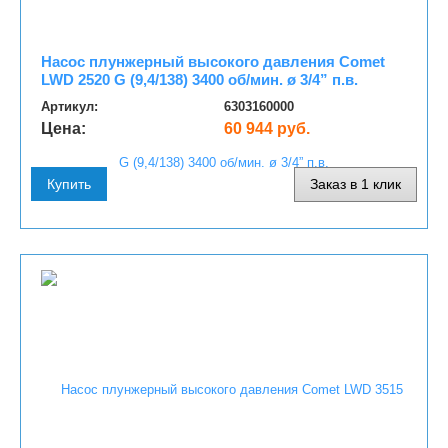
Насос плунжерный высокого давления Comet
LWD 2520 G (9,4/138) 3400 об/мин. ø 3/4” п.в.
Артикул:
6303160000
Цена:
60 944 руб.
Купить
Заказ в 1 клик