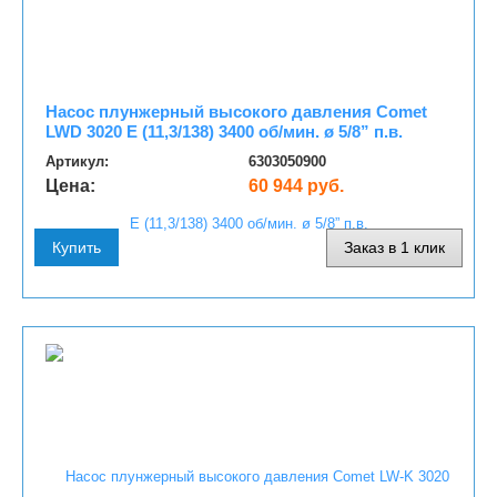
Насос плунжерный высокого давления Comet
LWD 3020 E (11,3/138) 3400 об/мин. ø 5/8” п.в.
Артикул:
6303050900
Цена:
60 944 руб.
Купить
Заказ в 1 клик