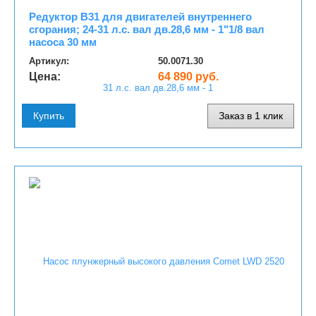
Редуктор B31 для двигателей внутреннего
сгорания; 24-31 л.с. вал дв.28,6 мм - 1"1/8 вал
насоса 30 мм
Артикул:
50.0071.30
Цена:
64 890 руб.
Купить
Заказ в 1 клик