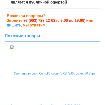
является публичной офертой
Возникли вопросы?
Звоните
+7 (903) 723-12-63 (с 9:00 до 19:00)
или
пишите
, мы ответим
Похожие товары