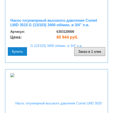
Насос плунжерный высокого давления Comet
LWD 3515 G (13/103) 3400 об/мин. ø 3/4” п.в.
Артикул:
6303120000
Цена:
60 944 руб.
Купить
Заказ в 1 клик