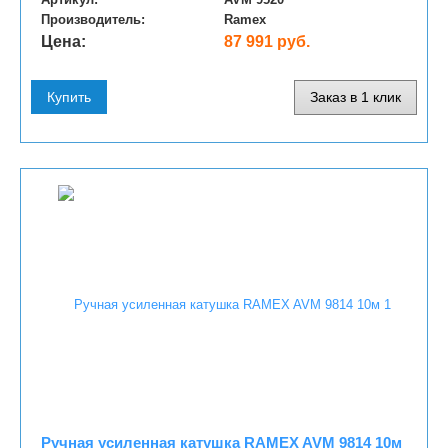
Производитель:
Ramex
Цена:
87 991 руб.
Купить
Заказ в 1 клик
Ручная усиленная катушка RAMEX AVM 9814 10м