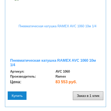
Пневматическая катушка RAMEX AVC 1060 10м
1/4
Артикул:
AVC 1060
Производитель:
Ramex
Цена:
83 553 руб.
Купить
Заказ в 1 клик