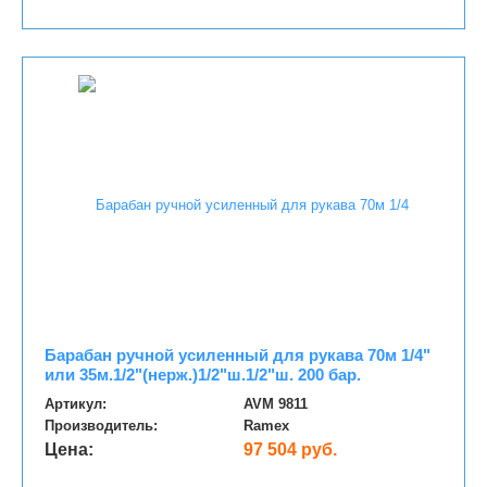
Барабан ручной усиленный для рукава 70м 1/4"
или 35м.1/2"(нерж.)1/2"ш.1/2"ш. 200 бар.
Артикул:
AVM 9811
Производитель:
Ramex
Цена:
97 504 руб.