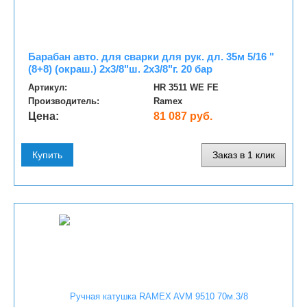
Барабан авто. для сварки для рук. дл. 35м 5/16 "
(8+8) (окраш.) 2x3/8"ш. 2x3/8"г. 20 бар
Артикул:
HR 3511 WE FE
Производитель:
Ramex
Цена:
81 087 руб.
Купить
Заказ в 1 клик