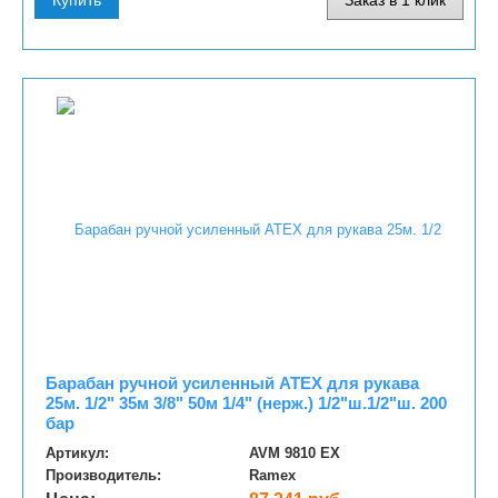
Барабан ручной усиленный ATEX для рукава
25м. 1/2" 35м 3/8" 50м 1/4" (нерж.) 1/2"ш.1/2"ш. 200
бар
Артикул:
AVM 9810 EX
Производитель:
Ramex