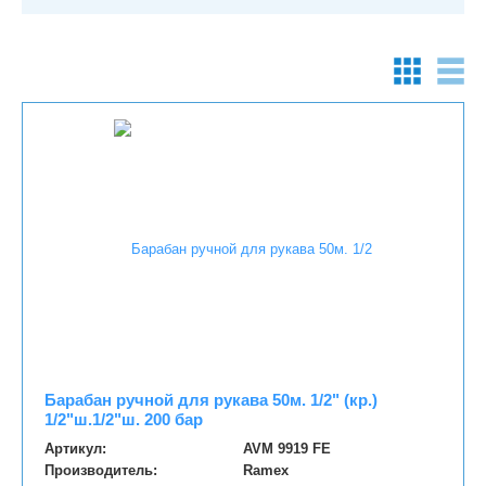
Барабан ручной для рукава 50м. 1/2" (кр.)
1/2"ш.1/2"ш. 200 бар
Артикул:
AVM 9919 FE
Производитель:
Ramex