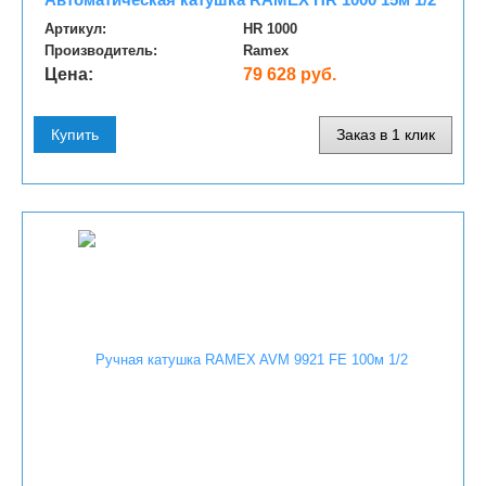
Артикул:
HR 1000
Производитель:
Ramex
Цена:
79 628 руб.
Купить
Заказ в 1 клик