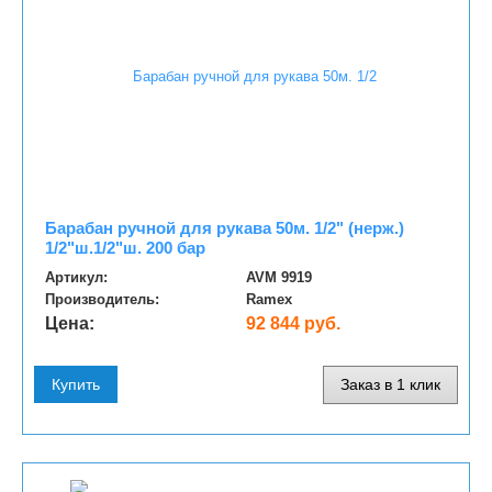
Барабан ручной для рукава 50м. 1/2" (нерж.)
1/2"ш.1/2"ш. 200 бар
Артикул:
AVM 9919
Производитель:
Ramex
Цена:
92 844 руб.
Купить
Заказ в 1 клик