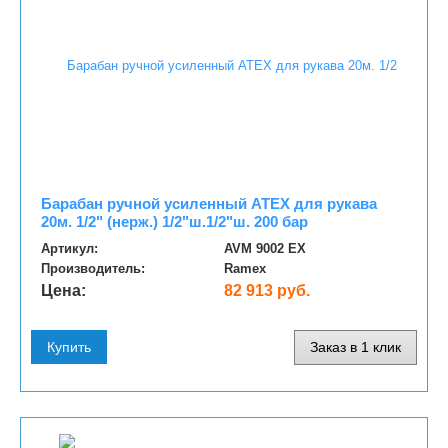
Барабан ручной усиленный ATEX для рукава
20м. 1/2" (нерж.) 1/2"ш.1/2"ш. 200 бар
Артикул:
AVM 9002 EX
Производитель:
Ramex
Цена:
82 913 руб.
Купить
Заказ в 1 клик