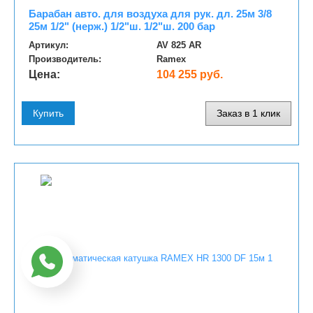
Барабан авто. для воздуха для рук. дл. 25м 3/8
25м 1/2" (нерж.) 1/2"ш. 1/2"ш. 200 бар
Артикул:
AV 825 AR
Производитель:
Ramex
Цена:
104 255 руб.
Купить
Заказ в 1 клик