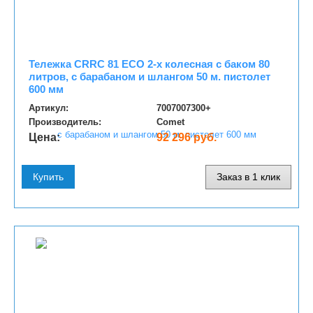
Тележка CRRC 81 ECO 2-х колесная с баком 80
литров, с барабаном и шлангом 50 м. пистолет
600 мм
Артикул:
7007007300+
Производитель:
Comet
Цена:
92 296 руб.
Купить
Заказ в 1 клик