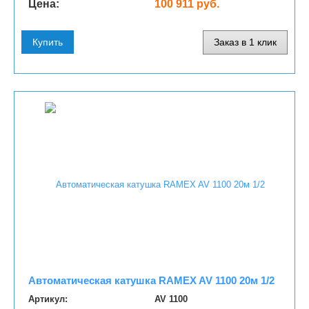
Цена:
100 911 руб.
Купить
Заказ в 1 клик
Автоматическая катушка RAMEX AV 1100 20м 1/2
Артикул:
AV 1100