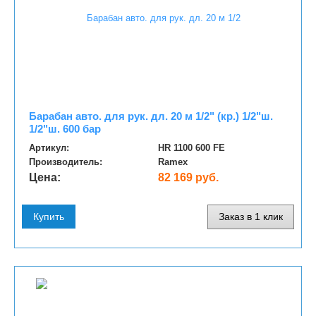
Барабан авто. для рук. дл. 20 м 1/2" (кр.) 1/2"ш.
1/2"ш. 600 бар
Артикул:
HR 1100 600 FE
Производитель:
Ramex
Цена:
82 169 руб.
Купить
Заказ в 1 клик