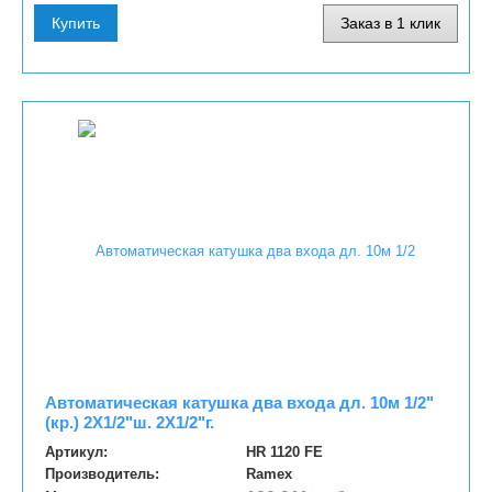
Купить
Заказ в 1 клик
Автоматическая катушка два входа дл. 10м 1/2"
(кр.) 2Х1/2"ш. 2Х1/2"г.
Артикул:
HR 1120 FE
Производитель:
Ramex