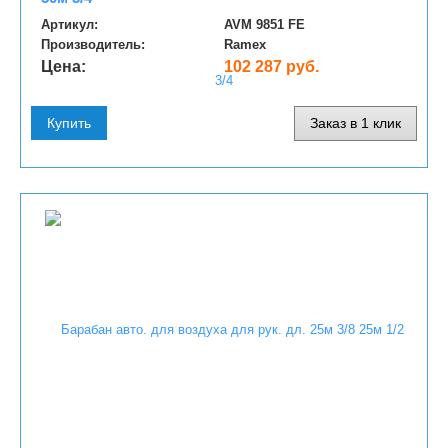
Артикул:
AVM 9851 FE
Производитель:
Ramex
Цена:
102 287 руб.
Купить
Заказ в 1 клик