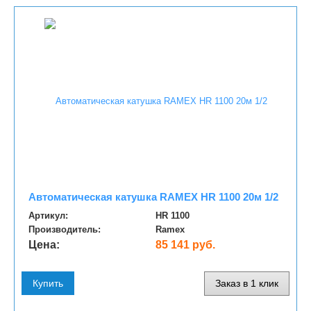
Автоматическая катушка RAMEX HR 1100 20м 1/2
Артикул:
HR 1100
Производитель:
Ramex
Цена:
85 141 руб.
Купить
Заказ в 1 клик