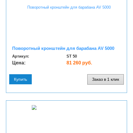
Поворотный кронштейн для барабана AV 5000
Артикул:
ST 50
Цена:
81 260 руб.
Купить
Заказ в 1 клик