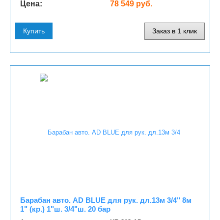
Цена:
78 549 руб.
Купить
Заказ в 1 клик
Барабан авто. AD BLUE для рук. дл.13м 3/4" 8м
1" (кр.) 1"ш. 3/4"ш. 20 бар