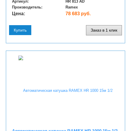
Артикул:
HR 813 AD
Производитель:
Ramex
Цена:
78 683 руб.
Купить
Заказ в 1 клик
Автоматическая катушка RAMEX HR 1000 15м 1/2