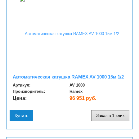
Автоматическая катушка RAMEX AV 1000 15м 1/2
Артикул:
AV 1000
Производитель:
Ramex
Цена:
96 951 руб.
Купить
Заказ в 1 клик