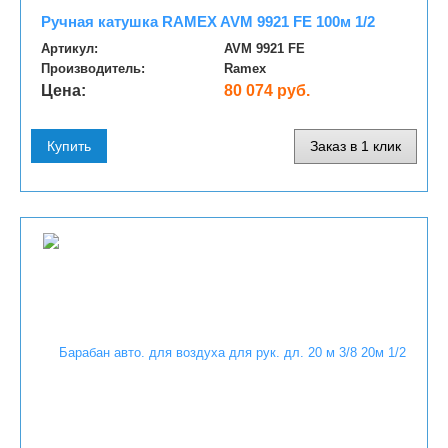
Ручная катушка RAMEX AVM 9921 FE 100м 1/2
Артикул:
AVM 9921 FE
Производитель:
Ramex
Цена:
80 074 руб.
Купить
Заказ в 1 клик