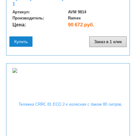
1
Артикул:
AVM 9814
Производитель:
Ramex
Цена:
90 672 руб.
Купить
Заказ в 1 клик