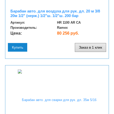
Барабан авто. для воздуха для рук. дл. 20 м 3/8
20м 1/2" (нерж.) 1/2"ш. 1/2"ш. 200 бар
Артикул:
HR 1100 AR CA
Производитель:
Ramex
Цена:
80 256 руб.
Купить
Заказ в 1 клик