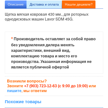
Описание
Доставка и оплата
Нашли дешевле?
Щетка мягкая ковровая 430 мм., для роторных
однодисковых машин Lavor SDM 45G.
*
Производитель оставляет за собой право
без уведомления дилера менять
характеристики, внешний вид,
комплектацию товара и место его
производства. Указанная информация не
является публичной офертой
Возникли вопросы?
Звоните
+7 (903) 723-12-63 (с 9:00 до 19:00)
или
пишите
, мы ответим
Похожие товары