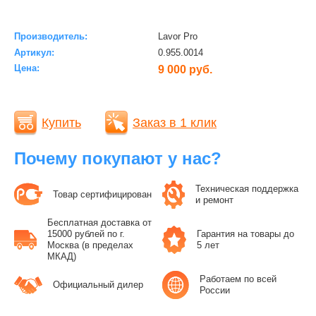
Производитель:
Lavor Pro
Артикул:
0.955.0014
Цена:
9 000 руб.
Купить
Заказ в 1 клик
Почему покупают у нас?
Техническая поддержка
Товар сертифицирован
и ремонт
Бесплатная доставка от
15000 рублей по г.
Гарантия на товары до
Москва (в пределах
5 лет
МКАД)
Работаем по всей
Официальный дилер
России