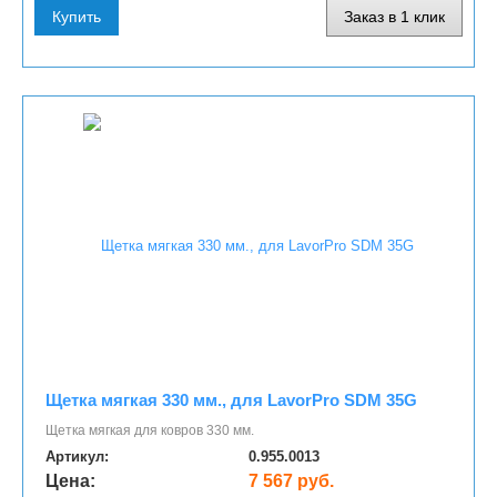
Купить
Заказ в 1 клик
Щетка мягкая 330 мм., для LavorPro SDM 35G
Щетка мягкая для ковров 330 мм.
Артикул:
0.955.0013
Цена:
7 567 руб.