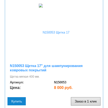
N150053 Щетка 17" для шампунирования
ковровых покрытий
Щетка мягкая 400 мм.
Артикул:
N150053
Цена:
8 000 руб.
Купить
Заказ в 1 клик