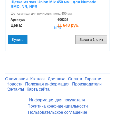
Щетка мягкая Union Mix 450 мм., для Numatic
BMD, NR, NPR
Щетка мягкая для полировки пола 450 мм.
Артикул:
606202
Цена:
11 648 руб.
Купить
Заказ в 1 клик
О компании
Каталог
Доставка
Оплата
Гарантия
Новости
Полезная информация
Производители
Контакты
Карта сайта
Информация для покупателя
Политика конфиденциальности
Пользовательское соглашение