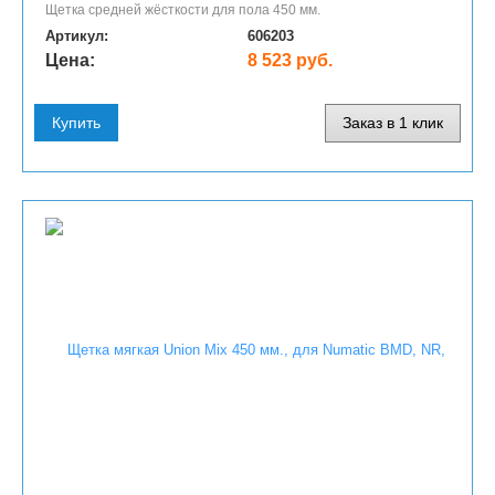
Щетка средней жёсткости для пола 450 мм.
Артикул:
606203
Цена:
8 523 руб.
Купить
Заказ в 1 клик