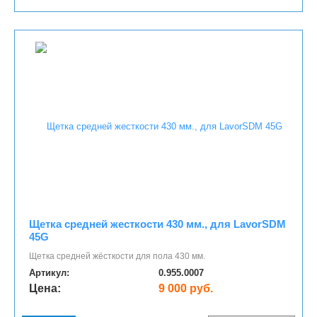
Щетка средней жесткости 430 мм., для LavorSDM
45G
Щетка средней жёсткости для пола 430 мм.
Артикул:
0.955.0007
Цена:
9 000 руб.