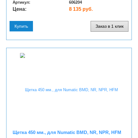
Артикул:
606204
Цена:
8 135 руб.
Купить
Заказ в 1 клик
Щетка 450 мм., для Numatic BMD, NR, NPR, HFM