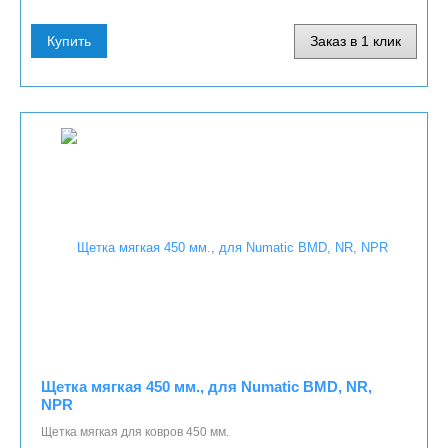
Купить
Заказ в 1 клик
Щетка мягкая 450 мм., для Numatic BMD, NR,
NPR
Щетка мягкая для ковров 450 мм.