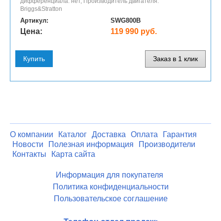
дифференциала: нет, Производитель двигателя:
Briggs&Stratton
Артикул:
SWG800B
Цена:
119 990 руб.
Купить
Заказ в 1 клик
О компании
Каталог
Доставка
Оплата
Гарантия
Новости
Полезная информация
Производители
Контакты
Карта сайта
Информация для покупателя
Политика конфиденциальности
Пользовательское соглашение