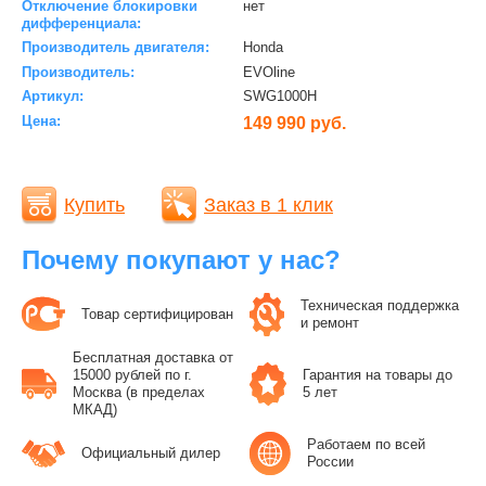
Отключение блокировки
нет
дифференциала:
Производитель двигателя:
Honda
Производитель:
EVOline
Артикул:
SWG1000H
Цена:
149 990 руб.
Купить
Заказ в 1 клик
Почему покупают у нас?
Техническая поддержка
Товар сертифицирован
и ремонт
Бесплатная доставка от
15000 рублей по г.
Гарантия на товары до
Москва (в пределах
5 лет
МКАД)
Работаем по всей
Официальный дилер
России