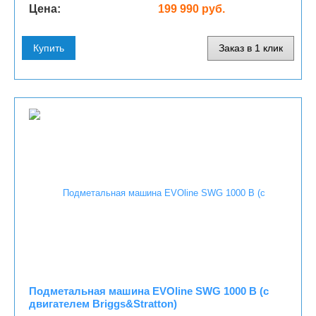
Цена:
199 990 руб.
Купить
Заказ в 1 клик
Подметальная машина EVOline SWG 1000 B (с
двигателем Briggs&Stratton)