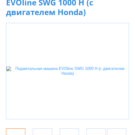
EVOline SWG 1000 H (с
двигателем Honda)