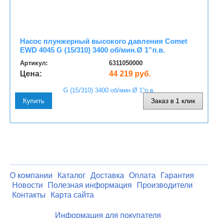
Насос плунжерный высокого давления Comet
EWD 4045 G (15/310) 3400 об/мин.Ø 1”п.в.
Артикул:
6311050000
Цена:
44 219 руб.
Купить
Заказ в 1 клик
О компании
Каталог
Доставка
Оплата
Гарантия
Новости
Полезная информация
Производители
Контакты
Карта сайта
Информация для покупателя