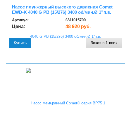
Насос плунжерный высокого давления Comet
EWD-K 4040 G PB (15/276) 3400 об/мин.Ø 1”п.в.
Артикул:
6311015700
Цена:
48 920 руб.
Купить
Заказ в 1 клик