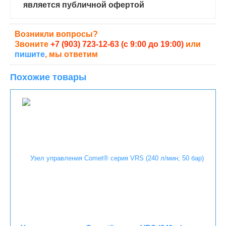
является публичной офертой
Возникли вопросы?
Звоните
+7 (903) 723-12-63 (с 9:00 до 19:00)
или
пишите
, мы ответим
Похожие товары