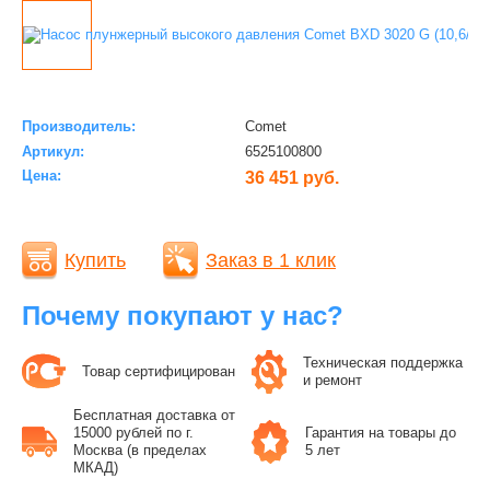
Производитель:
Comet
Артикул:
6525100800
Цена:
36 451 руб.
Купить
Заказ в 1 клик
Почему покупают у нас?
Техническая поддержка
Товар сертифицирован
и ремонт
Бесплатная доставка от
15000 рублей по г.
Гарантия на товары до
Москва (в пределах
5 лет
МКАД)