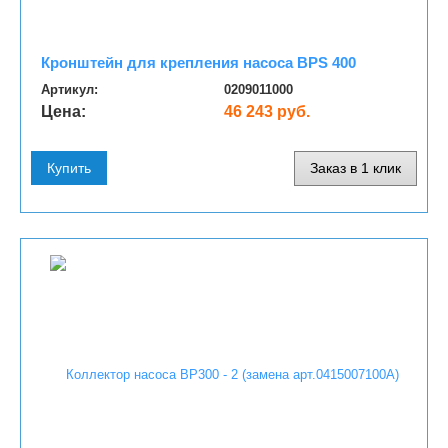
Кронштейн для крепления насоса BPS 400
Артикул:
0209011000
Цена:
46 243 руб.
Купить
Заказ в 1 клик