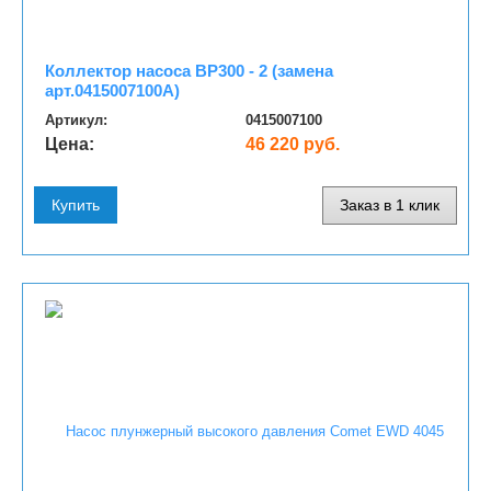
Коллектор насоса BP300 - 2 (замена
арт.0415007100A)
Артикул:
0415007100
Цена:
46 220 руб.
Купить
Заказ в 1 клик