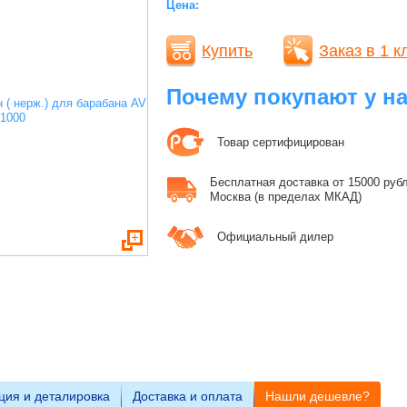
Цена:
Купить
Заказ в 1 к
Почему покупают у н
Товар сертифицирован
Бесплатная доставка от 15000 рубле
Москва (в пределах МКАД)
Официальный дилер
ция и деталировка
Доставка и оплата
Нашли дешевле?