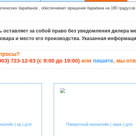
тических барабанов , обеспечивает вращение барабана на 180 градусов
 оставляет за собой право без уведомления дилера ме
овара и место его производства. Указанная информац
опросы?
903) 723-12-63 (с 9:00 до 19:00)
или
пишите
, мы от