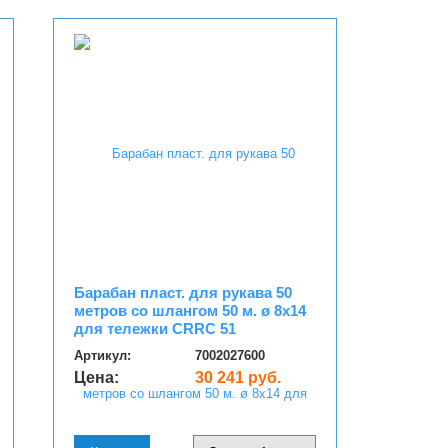
Барабан пласт. для рукава 50
метров со шлангом 50 м. ø 8x14
для тележки CRRC 51
Артикул:
7002027600
Цена:
30 241 руб.