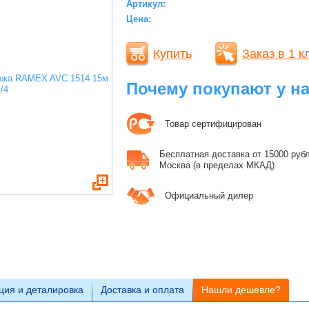
Артикул:
Цена:
Купить
Заказ в 1 к
Почему покупают у н
Товар сертифицирован
Бесплатная доставка от 15000 рубле
Москва (в пределах МКАД)
Официальный дилер
ция и деталировка
Доставка и оплата
Нашли дешевле?