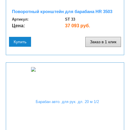
Поворотный кронштейн для барабана HR 3503
Артикул:
ST 33
Цена:
37 093 руб.
Купить
Заказ в 1 клик