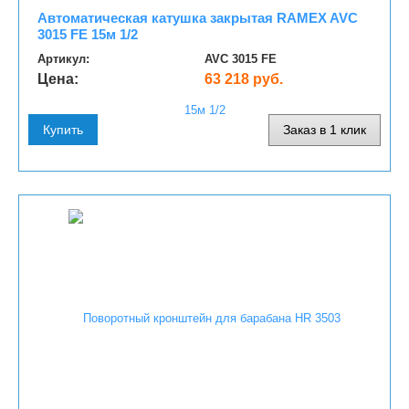
Автоматическая катушка закрытая RAMEX AVC
3015 FE 15м 1/2
Артикул:
AVC 3015 FE
Цена:
63 218 руб.
Купить
Заказ в 1 клик