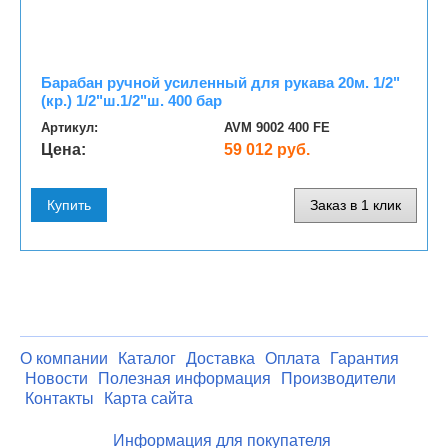
Барабан ручной усиленный для рукава 20м. 1/2"
(кр.) 1/2"ш.1/2"ш. 400 бар
Артикул:
AVM 9002 400 FE
Цена:
59 012 руб.
Купить
Заказ в 1 клик
О компании
Каталог
Доставка
Оплата
Гарантия
Новости
Полезная информация
Производители
Контакты
Карта сайта
Информация для покупателя