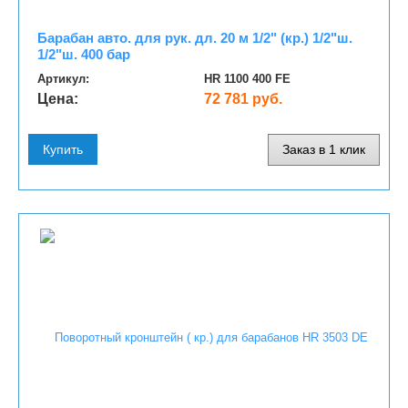
Барабан авто. для рук. дл. 20 м 1/2" (кр.) 1/2"ш.
1/2"ш. 400 бар
Артикул:
HR 1100 400 FE
Цена:
72 781 руб.
Купить
Заказ в 1 клик