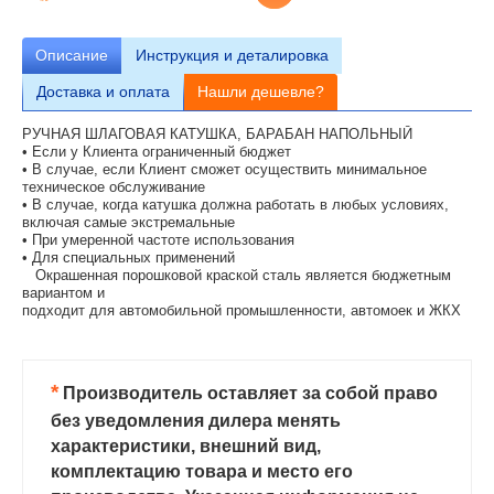
Описание
Инструкция и деталировка
Доставка и оплата
Нашли дешевле?
РУЧНАЯ ШЛАГОВАЯ КАТУШКА, БАРАБАН НАПОЛЬНЫЙ
• Если у Клиента ограниченный бюджет
• В случае, если Клиент сможет осуществить минимальное
техническое обслуживание
• В случае, когда катушка должна работать в любых условиях,
включая самые экстремальные
• При умеренной частоте использования
• Для специальных применений
Окрашенная порошковой краской сталь является бюджетным
вариантом и
подходит для автомобильной промышленности, автомоек и ЖКХ
*
Производитель оставляет за собой право
без уведомления дилера менять
характеристики, внешний вид,
комплектацию товара и место его