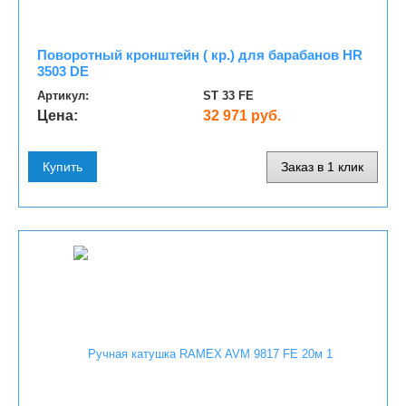
Поворотный кронштейн ( кр.) для барабанов HR
3503 DE
Артикул:
ST 33 FE
Цена:
32 971 руб.
Купить
Заказ в 1 клик