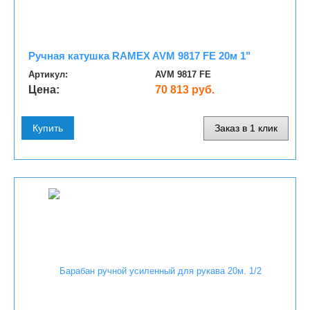
Ручная катушка RAMEX AVM 9817 FE 20м 1"
Артикул:
AVM 9817 FE
Цена:
70 813 руб.
Купить
Заказ в 1 клик