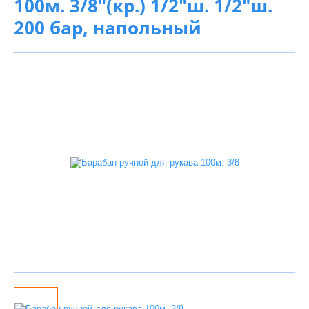
100м. 3/8"(кр.) 1/2"ш. 1/2"ш.
200 бар, напольный