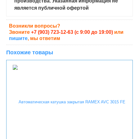
производства. Указанная информация не
является публичной офертой
Возникли вопросы?
Звоните
+7 (903) 723-12-63 (с 9:00 до 19:00)
или
пишите
, мы ответим
Похожие товары