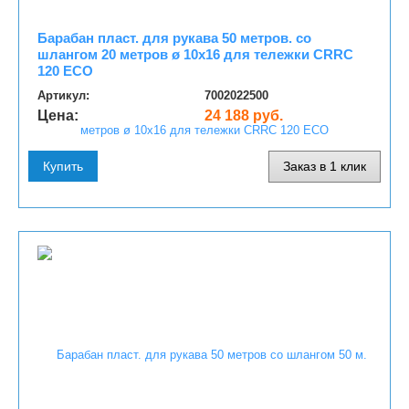
Барабан пласт. для рукава 50 метров. со
шлангом 20 метров ø 10x16 для тележки CRRC
120 ECO
Артикул:
7002022500
Цена:
24 188 руб.
Купить
Заказ в 1 клик