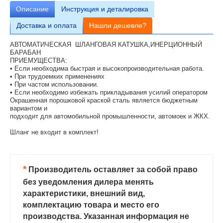
Описание
Инструкция и деталировка
Доставка и оплата
Нашли дешевле?
АВТОМАТИЧЕСКАЯ ШЛАНГОВАЯ КАТУШКА,ИНЕРЦИОННЫЙ
БАРАБАН
ПРИЕМУЩЕСТВА:
• Если необходима быстрая и высокопроизводительная работа.
• При трудоемких применениях
• При частом использовании.
• Если необходимо избежать прикладывания усилий оператором
Окрашенная порошковой краской сталь является бюджетным
вариантом и
подходит для автомобильной промышленности, автомоек и ЖКХ.
Шланг не входит в комплект!
*
Производитель оставляет за собой право
без уведомления дилера менять
характеристики, внешний вид,
комплектацию товара и место его
производства. Указанная информация не