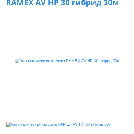
RAMEX AV HP 30 гибрид 30м