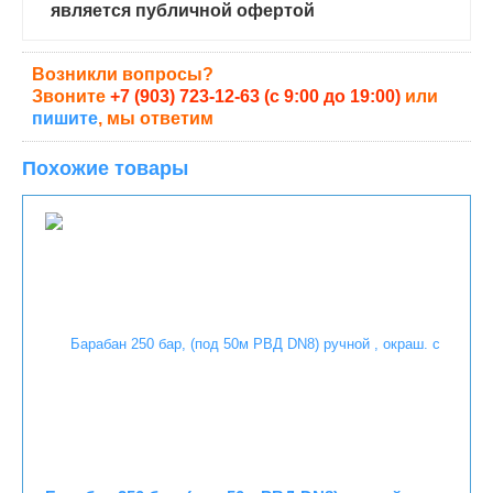
является публичной офертой
Возникли вопросы?
Звоните
+7 (903) 723-12-63 (с 9:00 до 19:00)
или
пишите
, мы ответим
Похожие товары