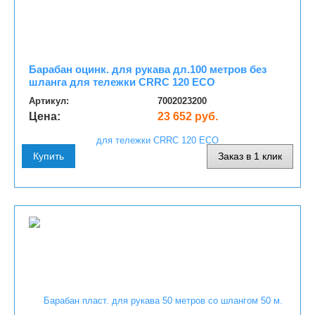
Барабан оцинк. для рукава дл.100 метров без
шланга для тележки CRRC 120 ECO
Артикул:
7002023200
Цена:
23 652 руб.
Купить
Заказ в 1 клик