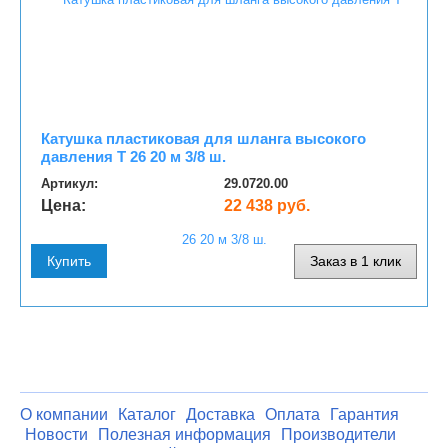
Катушка пластиковая для шланга высокого
давления T 26 20 м 3/8 ш.
Артикул:
29.0720.00
Цена:
22 438 руб.
Купить
Заказ в 1 клик
О компании
Каталог
Доставка
Оплата
Гарантия
Новости
Полезная информация
Производители