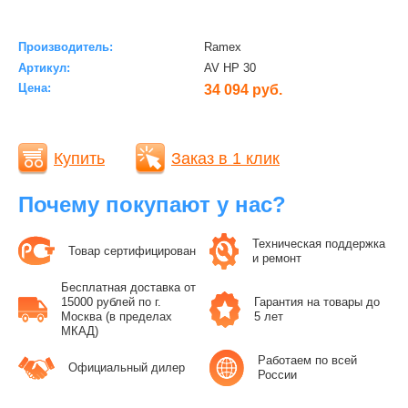
Производитель:
Ramex
Артикул:
AV HP 30
Цена:
34 094 руб.
Купить
Заказ в 1 клик
Почему покупают у нас?
Техническая поддержка
Товар сертифицирован
и ремонт
Бесплатная доставка от
15000 рублей по г.
Гарантия на товары до
Москва (в пределах
5 лет
МКАД)
Работаем по всей
Официальный дилер
России