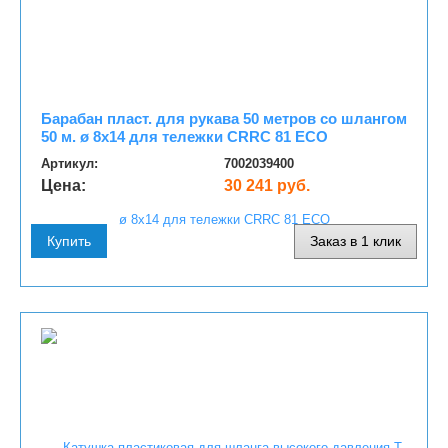
Барабан пласт. для рукава 50 метров со шлангом
50 м. ø 8x14 для тележки CRRC 81 ECO
Артикул:
7002039400
Цена:
30 241 руб.
Купить
Заказ в 1 клик