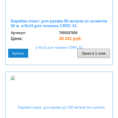
Барабан пласт. для рукава 50 метров со шлангом
50 м. ø 8x14 для тележки CRRC 51
Артикул:
7002027600
Цена:
30 241 руб.
Купить
Заказ в 1 клик